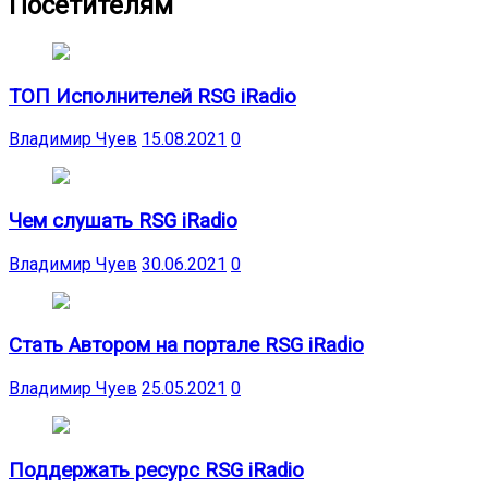
Посетителям
ТОП Исполнителей RSG iRadio
Владимир Чуев
15.08.2021
0
Чем слушать RSG iRadio
Владимир Чуев
30.06.2021
0
Стать Автором на портале RSG iRadio
Владимир Чуев
25.05.2021
0
Поддержать ресурс RSG iRadio