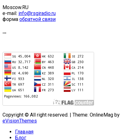
Moscow.RU
e-mail:
info@rsgiradio.ru
форма
обратной связи
…
Copyright © All right reserved.
|
Theme: OnlineMag by
eVisionThemes
Главная
Блог