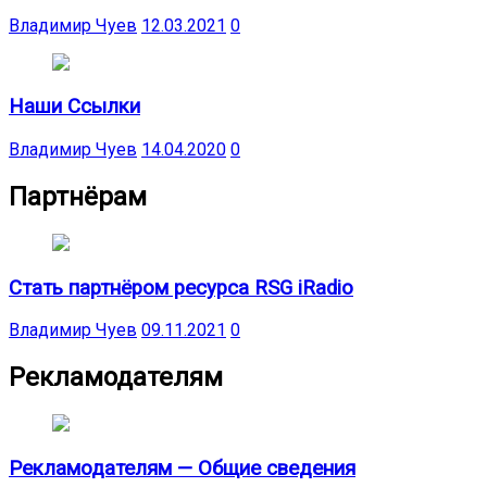
Владимир Чуев
12.03.2021
0
Наши Ссылки
Владимир Чуев
14.04.2020
0
Партнёрам
Стать партнёром ресурса RSG iRadio
Владимир Чуев
09.11.2021
0
Рекламодателям
Рекламодателям — Общие сведения