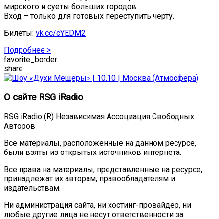
мирского и суеты больших городов.
Вход – только для готовых переступить черту.
Билеты:
vk.cc/cYEDM2
Подробнее >
favorite_border
share
О сайте RSG iRadio
RSG iRadio (R) Независимая Ассоциация Свободных
Авторов
Все материалы, расположенные на данном ресурсе,
были взяты из открытых источников интернета.
Все права на материалы, представленные на ресурсе,
принадлежат их авторам, правообладателям и
издательствам.
Ни администрация сайта, ни хостинг-провайдер, ни
любые другие лица не несут ответственности за