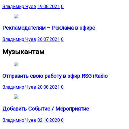
Владимир Чуев
19.08.2021
0
Рекламодателям – Реклама в эфире
Владимир Чуев
26.07.2021
0
Музыкантам
Отправить свою работу в эфир RSG iRadio
Владимир Чуев
20.08.2021
0
Добавить Событие / Мероприятие
Владимир Чуев
02.10.2020
0