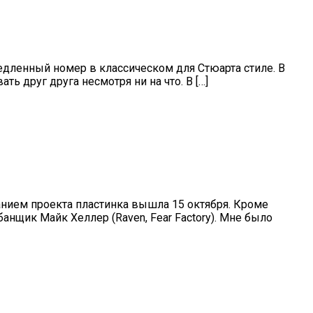
медленный номер в классическом для Стюарта стиле. В
ь друг друга несмотря ни на что. В […]
нием проекта пластинка вышла 15 октября. Кроме
анщик Майк Хеллер (Raven, Fear Factory). Мне было