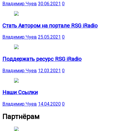
Владимир Чуев
30.06.2021
0
Стать Автором на портале RSG iRadio
Владимир Чуев
25.05.2021
0
Поддержать ресурс RSG iRadio
Владимир Чуев
12.03.2021
0
Наши Ссылки
Владимир Чуев
14.04.2020
0
Партнёрам