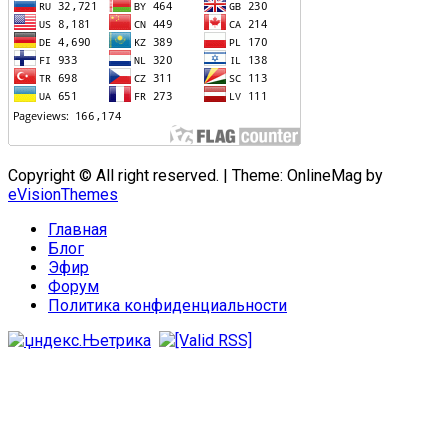
Copyright © All right reserved.
|
Theme: OnlineMag by
eVisionThemes
Главная
Блог
Эфир
Форум
Политика конфиденциальности