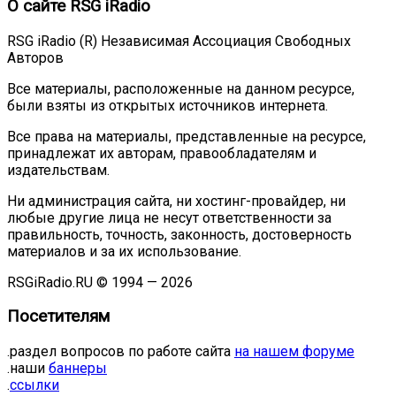
О сайте RSG iRadio
RSG iRadio (R) Независимая Ассоциация Свободных
Авторов
Все материалы, расположенные на данном ресурсе,
были взяты из открытых источников интернета.
Все права на материалы, представленные на ресурсе,
принадлежат их авторам, правообладателям и
издательствам.
Ни администрация сайта, ни хостинг-провайдер, ни
любые другие лица не несут ответственности за
правильность, точность, законность, достоверность
материалов и за их использование.
RSGiRadio.RU © 1994 — 2026
Посетителям
.раздел вопросов по работе сайта
на нашем форуме
.наши
баннеры
.
ссылки