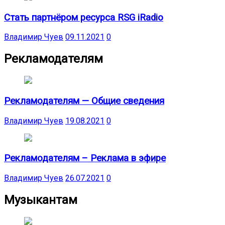
Стать партнёром ресурса RSG iRadio
Владимир Чуев
09.11.2021
0
Рекламодателям
Рекламодателям — Общие сведения
Владимир Чуев
19.08.2021
0
Рекламодателям – Реклама в эфире
Владимир Чуев
26.07.2021
0
Музыкантам