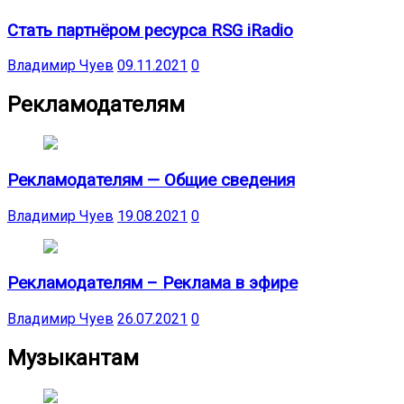
Стать партнёром ресурса RSG iRadio
Владимир Чуев
09.11.2021
0
Рекламодателям
Рекламодателям — Общие сведения
Владимир Чуев
19.08.2021
0
Рекламодателям – Реклама в эфире
Владимир Чуев
26.07.2021
0
Музыкантам