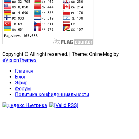
Copyright © All right reserved.
|
Theme: OnlineMag by
eVisionThemes
Главная
Блог
Эфир
Форум
Политика конфиденциальности