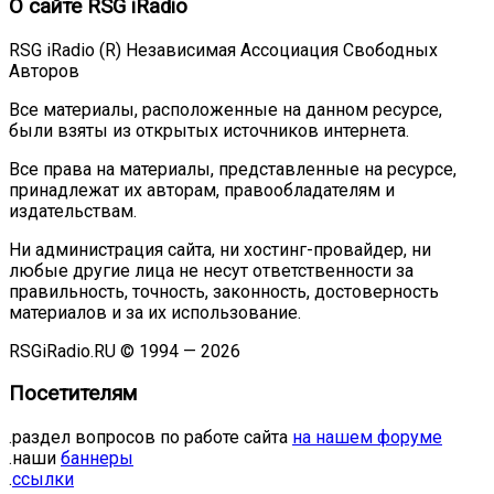
О сайте RSG iRadio
RSG iRadio (R) Независимая Ассоциация Свободных
Авторов
Все материалы, расположенные на данном ресурсе,
были взяты из открытых источников интернета.
Все права на материалы, представленные на ресурсе,
принадлежат их авторам, правообладателям и
издательствам.
Ни администрация сайта, ни хостинг-провайдер, ни
любые другие лица не несут ответственности за
правильность, точность, законность, достоверность
материалов и за их использование.
RSGiRadio.RU © 1994 — 2026
Посетителям
.раздел вопросов по работе сайта
на нашем форуме
.наши
баннеры
.
ссылки