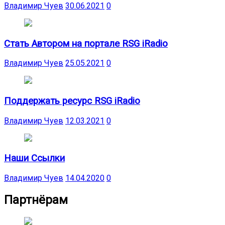
Владимир Чуев
30.06.2021
0
Стать Автором на портале RSG iRadio
Владимир Чуев
25.05.2021
0
Поддержать ресурс RSG iRadio
Владимир Чуев
12.03.2021
0
Наши Ссылки
Владимир Чуев
14.04.2020
0
Партнёрам