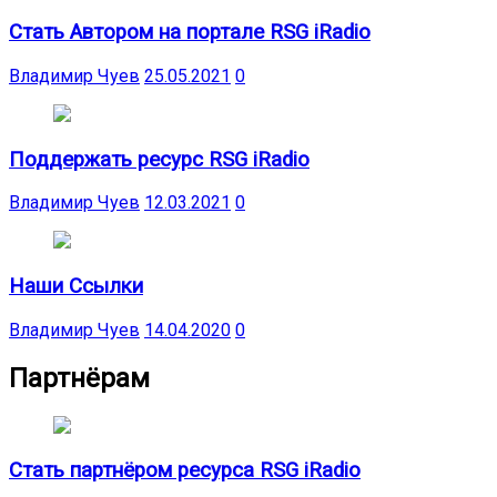
Стать Автором на портале RSG iRadio
Владимир Чуев
25.05.2021
0
Поддержать ресурс RSG iRadio
Владимир Чуев
12.03.2021
0
Наши Ссылки
Владимир Чуев
14.04.2020
0
Партнёрам
Стать партнёром ресурса RSG iRadio