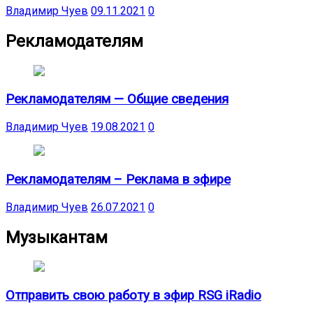
Владимир Чуев
09.11.2021
0
Рекламодателям
Рекламодателям — Общие сведения
Владимир Чуев
19.08.2021
0
Рекламодателям – Реклама в эфире
Владимир Чуев
26.07.2021
0
Музыкантам
Отправить свою работу в эфир RSG iRadio