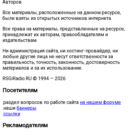
Авторов
Все материалы, расположенные на данном ресурсе,
были взяты из открытых источников интернета.
Все права на материалы, представленные на ресурсе,
принадлежат их авторам, правообладателям и
издательствам.
Ни администрация сайта, ни хостинг-провайдер, ни
любые другие лица не несут ответственности за
правильность, точность, законность, достоверность
материалов и за их использование.
RSGiRadio.RU © 1994 — 2026
Посетителям
.раздел вопросов по работе сайта
на нашем форуме
.наши
баннеры
.
ссылки
Рекламодателям