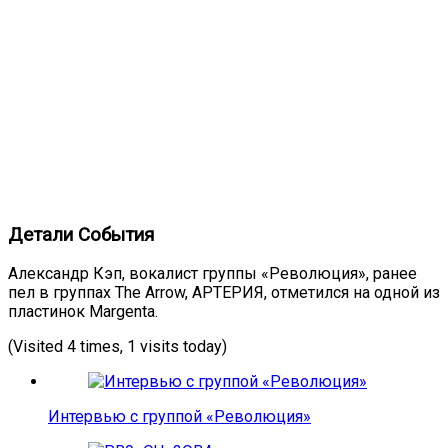
Детали События
Александр Кэп, вокалист группы «Революция», ранее
пел в группах The Arrow, АРТЕРИЯ, отметился на одной из
пластинок Margenta.
(Visited 4 times, 1 visits today)
Интервью с группой «Революция»