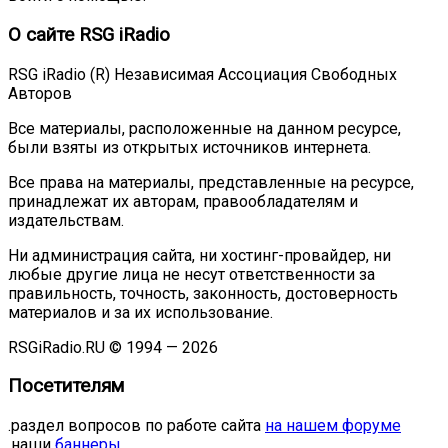
О сайте RSG iRadio
RSG iRadio (R) Независимая Ассоциация Свободных
Авторов
Все материалы, расположенные на данном ресурсе,
были взяты из открытых источников интернета.
Все права на материалы, представленные на ресурсе,
принадлежат их авторам, правообладателям и
издательствам.
Ни администрация сайта, ни хостинг-провайдер, ни
любые другие лица не несут ответственности за
правильность, точность, законность, достоверность
материалов и за их использование.
RSGiRadio.RU © 1994 — 2026
Посетителям
.раздел вопросов по работе сайта
на нашем форуме
.наши
баннеры