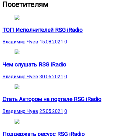
Посетителям
ТОП Исполнителей RSG iRadio
Владимир Чуев
15.08.2021
0
Чем слушать RSG iRadio
Владимир Чуев
30.06.2021
0
Стать Автором на портале RSG iRadio
Владимир Чуев
25.05.2021
0
Поддержать ресурс RSG iRadio