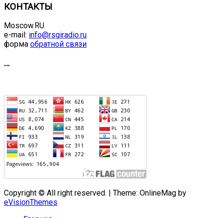
КОНТАКТЫ
Moscow.RU
e-mail:
info@rsgiradio.ru
форма
обратной связи
…
Copyright © All right reserved.
|
Theme: OnlineMag by
eVisionThemes