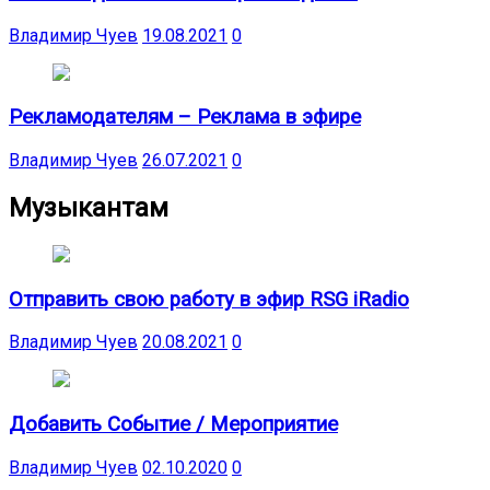
Владимир Чуев
19.08.2021
0
Рекламодателям – Реклама в эфире
Владимир Чуев
26.07.2021
0
Музыкантам
Отправить свою работу в эфир RSG iRadio
Владимир Чуев
20.08.2021
0
Добавить Событие / Мероприятие
Владимир Чуев
02.10.2020
0