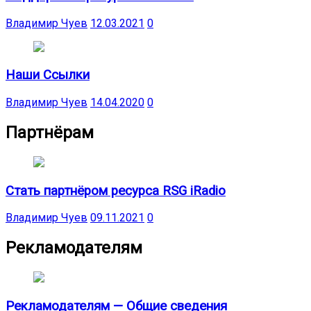
Владимир Чуев
12.03.2021
0
Наши Ссылки
Владимир Чуев
14.04.2020
0
Партнёрам
Стать партнёром ресурса RSG iRadio
Владимир Чуев
09.11.2021
0
Рекламодателям
Рекламодателям — Общие сведения