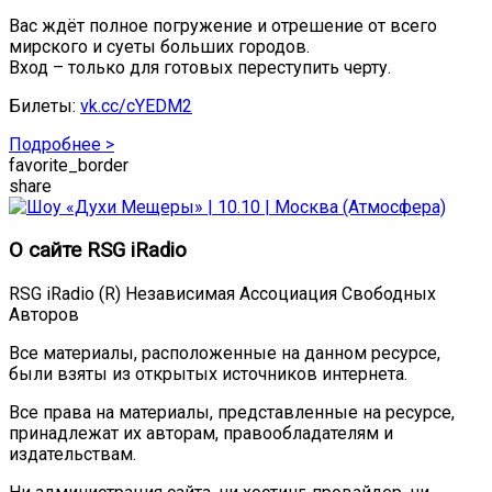
Вас ждёт полное погружение и отрешение от всего
мирского и суеты больших городов.
Вход – только для готовых переступить черту.
Билеты:
vk.cc/cYEDM2
Подробнее >
favorite_border
share
О сайте RSG iRadio
RSG iRadio (R) Независимая Ассоциация Свободных
Авторов
Все материалы, расположенные на данном ресурсе,
были взяты из открытых источников интернета.
Все права на материалы, представленные на ресурсе,
принадлежат их авторам, правообладателям и
издательствам.