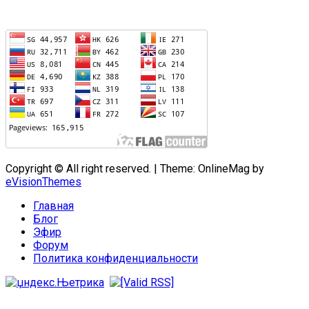
Copyright © All right reserved.
|
Theme: OnlineMag by
eVisionThemes
Главная
Блог
Эфир
Форум
Политика конфиденциальности