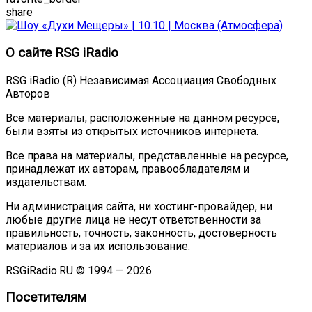
share
О сайте RSG iRadio
RSG iRadio (R) Независимая Ассоциация Свободных
Авторов
Все материалы, расположенные на данном ресурсе,
были взяты из открытых источников интернета.
Все права на материалы, представленные на ресурсе,
принадлежат их авторам, правообладателям и
издательствам.
Ни администрация сайта, ни хостинг-провайдер, ни
любые другие лица не несут ответственности за
правильность, точность, законность, достоверность
материалов и за их использование.
RSGiRadio.RU © 1994 — 2026
Посетителям