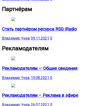
Партнёрам
Стать партнёром ресурса RSG iRadio
Владимир Чуев
09.11.2021
0
Рекламодателям
Рекламодателям — Общие сведения
Владимир Чуев
19.08.2021
0
Рекламодателям – Реклама в эфире
Владимир Чуев
26.07.2021
0