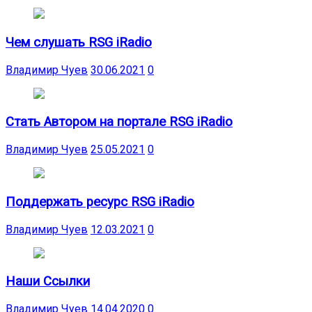
Чем слушать RSG iRadio
Владимир Чуев
30.06.2021
0
Стать Автором на портале RSG iRadio
Владимир Чуев
25.05.2021
0
Поддержать ресурс RSG iRadio
Владимир Чуев
12.03.2021
0
Наши Ссылки
Владимир Чуев
14.04.2020
0