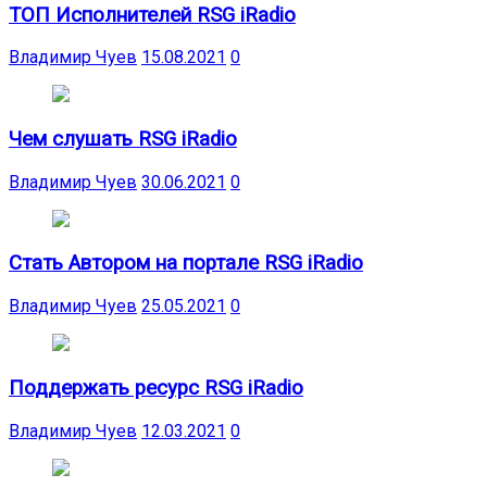
ТОП Исполнителей RSG iRadio
Владимир Чуев
15.08.2021
0
Чем слушать RSG iRadio
Владимир Чуев
30.06.2021
0
Стать Автором на портале RSG iRadio
Владимир Чуев
25.05.2021
0
Поддержать ресурс RSG iRadio
Владимир Чуев
12.03.2021
0