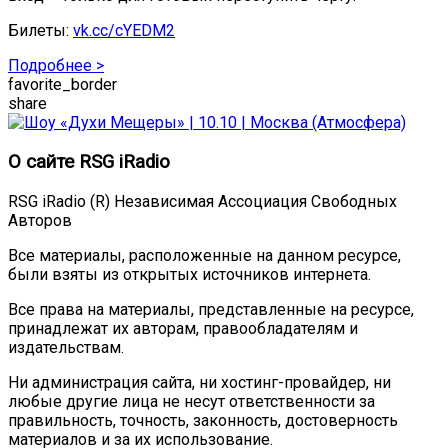
Билеты:
vk.cc/cYEDM2
Подробнее >
favorite_border
share
О сайте RSG iRadio
RSG iRadio (R) Независимая Ассоциация Свободных
Авторов
Все материалы, расположенные на данном ресурсе,
были взяты из открытых источников интернета.
Все права на материалы, представленные на ресурсе,
принадлежат их авторам, правообладателям и
издательствам.
Ни администрация сайта, ни хостинг-провайдер, ни
любые другие лица не несут ответственности за
правильность, точность, законность, достоверность
материалов и за их использование.