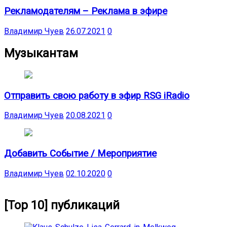
Рекламодателям – Реклама в эфире
Владимир Чуев
26.07.2021
0
Музыкантам
Отправить свою работу в эфир RSG iRadio
Владимир Чуев
20.08.2021
0
Добавить Событие / Мероприятие
Владимир Чуев
02.10.2020
0
[Top 10] публикаций