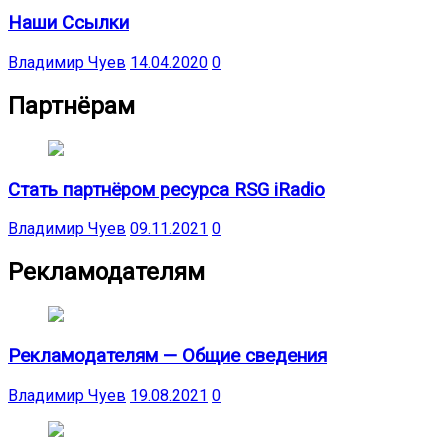
Наши Ссылки
Владимир Чуев
14.04.2020
0
Партнёрам
Стать партнёром ресурса RSG iRadio
Владимир Чуев
09.11.2021
0
Рекламодателям
Рекламодателям — Общие сведения
Владимир Чуев
19.08.2021
0