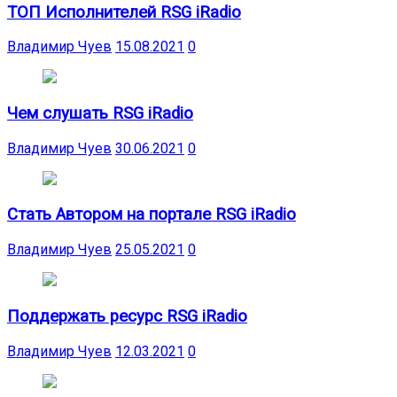
ТОП Исполнителей RSG iRadio
Владимир Чуев
15.08.2021
0
Чем слушать RSG iRadio
Владимир Чуев
30.06.2021
0
Стать Автором на портале RSG iRadio
Владимир Чуев
25.05.2021
0
Поддержать ресурс RSG iRadio
Владимир Чуев
12.03.2021
0