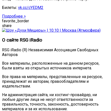
Билеты:
vk.cc/cYEDM2
Подробнее >
favorite_border
share
О сайте RSG iRadio
RSG iRadio (R) Независимая Ассоциация Свободных
Авторов
Все материалы, расположенные на данном ресурсе,
были взяты из открытых источников интернета.
Все права на материалы, представленные на ресурсе,
принадлежат их авторам, правообладателям и
издательствам.
Ни администрация сайта, ни хостинг-провайдер, ни
любые другие лица не несут ответственности за
правильность, точность, законность, достоверность
материалов и за их использование.