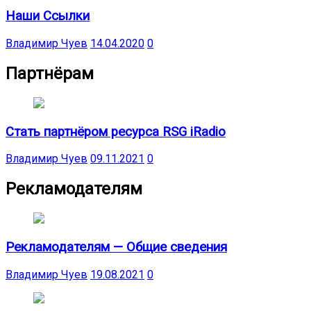
Наши Ссылки
Владимир Чуев
14.04.2020
0
Партнёрам
Стать партнёром ресурса RSG iRadio
Владимир Чуев
09.11.2021
0
Рекламодателям
Рекламодателям — Общие сведения
Владимир Чуев
19.08.2021
0