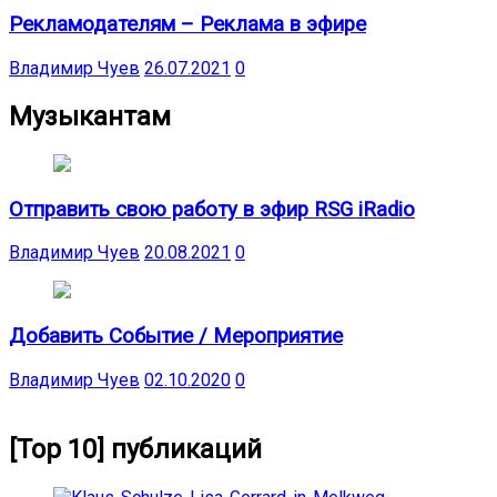
Рекламодателям – Реклама в эфире
Владимир Чуев
26.07.2021
0
Музыкантам
Отправить свою работу в эфир RSG iRadio
Владимир Чуев
20.08.2021
0
Добавить Событие / Мероприятие
Владимир Чуев
02.10.2020
0
[Top 10] публикаций