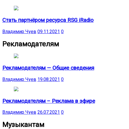
Стать партнёром ресурса RSG iRadio
Владимир Чуев
09.11.2021
0
Рекламодателям
Рекламодателям — Общие сведения
Владимир Чуев
19.08.2021
0
Рекламодателям – Реклама в эфире
Владимир Чуев
26.07.2021
0
Музыкантам