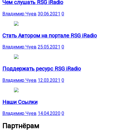
Чем слушать RSG iRadio
Владимир Чуев
30.06.2021
0
Стать Автором на портале RSG iRadio
Владимир Чуев
25.05.2021
0
Поддержать ресурс RSG iRadio
Владимир Чуев
12.03.2021
0
Наши Ссылки
Владимир Чуев
14.04.2020
0
Партнёрам