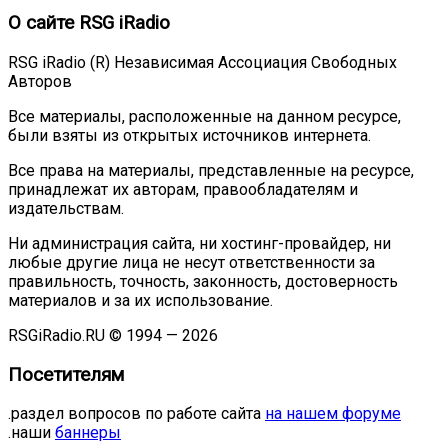
О сайте RSG iRadio
RSG iRadio (R) Независимая Ассоциация Свободных
Авторов
Все материалы, расположенные на данном ресурсе,
были взяты из открытых источников интернета.
Все права на материалы, представленные на ресурсе,
принадлежат их авторам, правообладателям и
издательствам.
Ни администрация сайта, ни хостинг-провайдер, ни
любые другие лица не несут ответственности за
правильность, точность, законность, достоверность
материалов и за их использование.
RSGiRadio.RU © 1994 — 2026
Посетителям
.раздел вопросов по работе сайта
на нашем форуме
.наши
баннеры