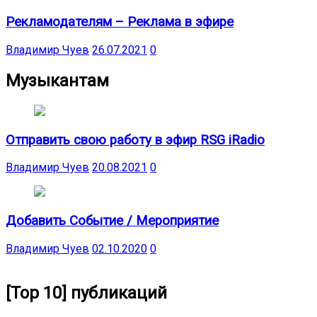
Рекламодателям – Реклама в эфире
Владимир Чуев
26.07.2021
0
Музыкантам
Отправить свою работу в эфир RSG iRadio
Владимир Чуев
20.08.2021
0
Добавить Событие / Мероприятие
Владимир Чуев
02.10.2020
0
[Top 10] публикаций