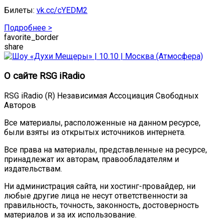
Билеты:
vk.cc/cYEDM2
Подробнее >
favorite_border
share
О сайте RSG iRadio
RSG iRadio (R) Независимая Ассоциация Свободных
Авторов
Все материалы, расположенные на данном ресурсе,
были взяты из открытых источников интернета.
Все права на материалы, представленные на ресурсе,
принадлежат их авторам, правообладателям и
издательствам.
Ни администрация сайта, ни хостинг-провайдер, ни
любые другие лица не несут ответственности за
правильность, точность, законность, достоверность
материалов и за их использование.