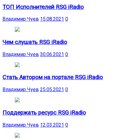
ТОП Исполнителей RSG iRadio
Владимир Чуев
15.08.2021
0
Чем слушать RSG iRadio
Владимир Чуев
30.06.2021
0
Стать Автором на портале RSG iRadio
Владимир Чуев
25.05.2021
0
Поддержать ресурс RSG iRadio
Владимир Чуев
12.03.2021
0