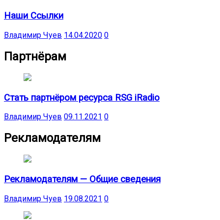
Наши Ссылки
Владимир Чуев
14.04.2020
0
Партнёрам
Стать партнёром ресурса RSG iRadio
Владимир Чуев
09.11.2021
0
Рекламодателям
Рекламодателям — Общие сведения
Владимир Чуев
19.08.2021
0