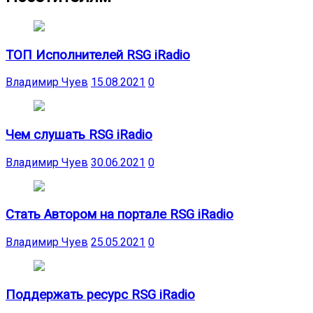
ТОП Исполнителей RSG iRadio
Владимир Чуев
15.08.2021
0
Чем слушать RSG iRadio
Владимир Чуев
30.06.2021
0
Стать Автором на портале RSG iRadio
Владимир Чуев
25.05.2021
0
Поддержать ресурс RSG iRadio