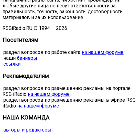
любые другие лица не несут ответственности за
правильность, точность, законность, достоверность
материалов и за их использование.
RSGiRadio.RU © 1994 — 2026
Посетителям
.раздел вопросов по работе сайта
на нашем форуме
.наши
баннеры
.
ссылки
Рекламодателям
.раздел вопросов по размещению рекламы на портале
RSG iRadio
на нашем форуме
.раздел вопросов по размещению рекламы в эфире RSG
iRadio
на нашем форуме
НАША КОМАНДА
.
авторы и редакторы