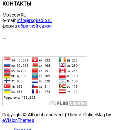
КОНТАКТЫ
Moscow.RU
e-mail:
info@rsgiradio.ru
форма
обратной связи
…
Copyright © All right reserved.
|
Theme: OnlineMag by
eVisionThemes