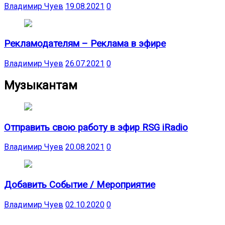
Владимир Чуев
19.08.2021
0
Рекламодателям – Реклама в эфире
Владимир Чуев
26.07.2021
0
Музыкантам
Отправить свою работу в эфир RSG iRadio
Владимир Чуев
20.08.2021
0
Добавить Событие / Мероприятие
Владимир Чуев
02.10.2020
0