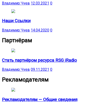
Владимир Чуев
12.03.2021
0
Наши Ссылки
Владимир Чуев
14.04.2020
0
Партнёрам
Стать партнёром ресурса RSG iRadio
Владимир Чуев
09.11.2021
0
Рекламодателям
Рекламодателям — Общие сведения