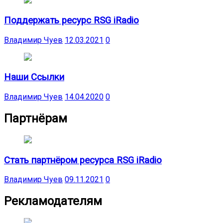
Поддержать ресурс RSG iRadio
Владимир Чуев
12.03.2021
0
Наши Ссылки
Владимир Чуев
14.04.2020
0
Партнёрам
Стать партнёром ресурса RSG iRadio
Владимир Чуев
09.11.2021
0
Рекламодателям