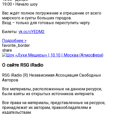
19.00 • Начало шоу
Вас ждёт полное погружение и отрешение от всего
мирского и суеты больших городов.
Вход – только для готовых переступить черту.
Билеты:
vk.cc/cYEDM2
Подробнее >
favorite_border
share
О сайте RSG iRadio
RSG iRadio (R) Независимая Ассоциация Свободных
Авторов
Все материалы, расположенные на данном ресурсе,
были взяты из открытых источников интернета.
Все права на материалы, представленные на ресурсе,
принадлежат их авторам, правообладателям и
издательствам.