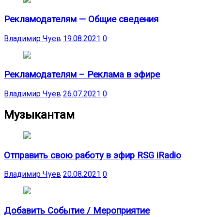
Рекламодателям — Общие сведения
Владимир Чуев
19.08.2021
0
Рекламодателям – Реклама в эфире
Владимир Чуев
26.07.2021
0
Музыкантам
Отправить свою работу в эфир RSG iRadio
Владимир Чуев
20.08.2021
0
Добавить Событие / Мероприятие