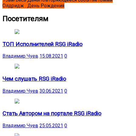
Олдридж . День Рождения
Посетителям
ТОП Исполнителей RSG iRadio
Владимир Чуев
15.08.2021
0
Чем слушать RSG iRadio
Владимир Чуев
30.06.2021
0
Стать Автором на портале RSG iRadio
Владимир Чуев
25.05.2021
0