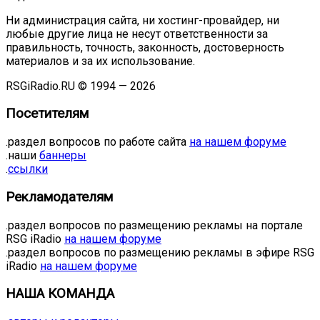
Ни администрация сайта, ни хостинг-провайдер, ни
любые другие лица не несут ответственности за
правильность, точность, законность, достоверность
материалов и за их использование.
RSGiRadio.RU © 1994 — 2026
Посетителям
.раздел вопросов по работе сайта
на нашем форуме
.наши
баннеры
.
ссылки
Рекламодателям
.раздел вопросов по размещению рекламы на портале
RSG iRadio
на нашем форуме
.раздел вопросов по размещению рекламы в эфире RSG
iRadio
на нашем форуме
НАША КОМАНДА