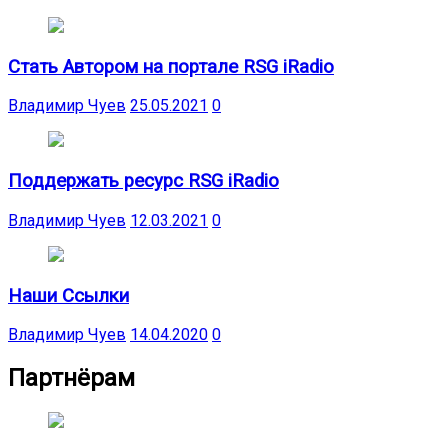
Стать Автором на портале RSG iRadio
Владимир Чуев
25.05.2021
0
Поддержать ресурс RSG iRadio
Владимир Чуев
12.03.2021
0
Наши Ссылки
Владимир Чуев
14.04.2020
0
Партнёрам