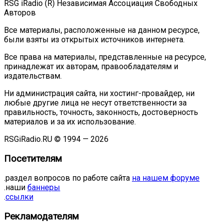
RSG iRadio (R) Независимая Ассоциация Свободных
Авторов
Все материалы, расположенные на данном ресурсе,
были взяты из открытых источников интернета.
Все права на материалы, представленные на ресурсе,
принадлежат их авторам, правообладателям и
издательствам.
Ни администрация сайта, ни хостинг-провайдер, ни
любые другие лица не несут ответственности за
правильность, точность, законность, достоверность
материалов и за их использование.
RSGiRadio.RU © 1994 — 2026
Посетителям
.раздел вопросов по работе сайта
на нашем форуме
.наши
баннеры
.
ссылки
Рекламодателям