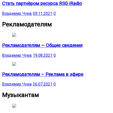
Стать партнёром ресурса RSG iRadio
Владимир Чуев
09.11.2021
0
Рекламодателям
Рекламодателям — Общие сведения
Владимир Чуев
19.08.2021
0
Рекламодателям – Реклама в эфире
Владимир Чуев
26.07.2021
0
Музыкантам