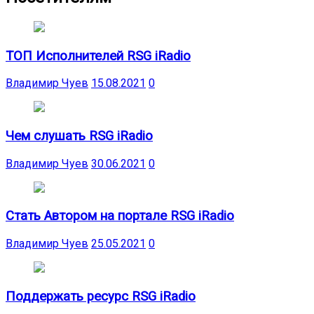
ТОП Исполнителей RSG iRadio
Владимир Чуев
15.08.2021
0
Чем слушать RSG iRadio
Владимир Чуев
30.06.2021
0
Стать Автором на портале RSG iRadio
Владимир Чуев
25.05.2021
0
Поддержать ресурс RSG iRadio