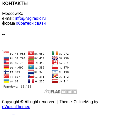
КОНТАКТЫ
Moscow.RU
e-mail:
info@rsgiradio.ru
форма
обратной связи
…
Copyright © All right reserved.
|
Theme: OnlineMag by
eVisionThemes