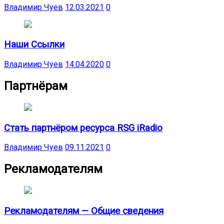
Владимир Чуев
12.03.2021
0
Наши Ссылки
Владимир Чуев
14.04.2020
0
Партнёрам
Стать партнёром ресурса RSG iRadio
Владимир Чуев
09.11.2021
0
Рекламодателям
Рекламодателям — Общие сведения