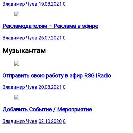
Владимир Чуев
19.08.2021
0
Рекламодателям – Реклама в эфире
Владимир Чуев
26.07.2021
0
Музыкантам
Отправить свою работу в эфир RSG iRadio
Владимир Чуев
20.08.2021
0
Добавить Событие / Мероприятие
Владимир Чуев
02.10.2020
0