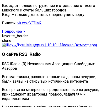
Вас ждёт полное погружение и отрешение от всего
мирского и суеты больших городов.
Вход – только для готовых переступить черту.
Билеты:
vk.cc/cYEDM2
Подробнее >
favorite_border
share
О сайте RSG iRadio
RSG iRadio (R) Независимая Ассоциация Свободных
Авторов
Все материалы, расположенные на данном ресурсе,
были взяты из открытых источников интернета.
Все права на материалы, представленные на ресурсе,
принадлежат их авторам, правообладателям и
издательствам.