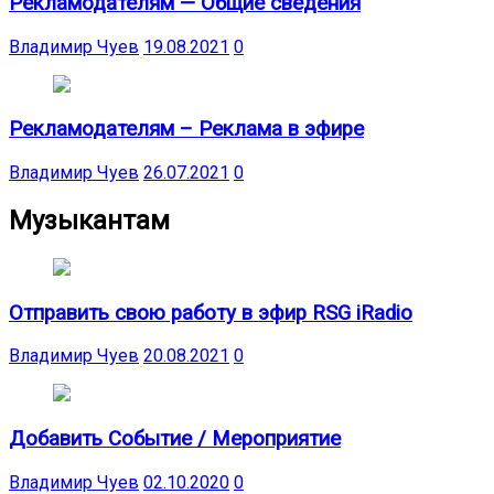
Рекламодателям — Общие сведения
Владимир Чуев
19.08.2021
0
Рекламодателям – Реклама в эфире
Владимир Чуев
26.07.2021
0
Музыкантам
Отправить свою работу в эфир RSG iRadio
Владимир Чуев
20.08.2021
0
Добавить Событие / Мероприятие
Владимир Чуев
02.10.2020
0