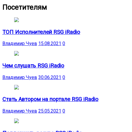
Посетителям
ТОП Исполнителей RSG iRadio
Владимир Чуев
15.08.2021
0
Чем слушать RSG iRadio
Владимир Чуев
30.06.2021
0
Стать Автором на портале RSG iRadio
Владимир Чуев
25.05.2021
0