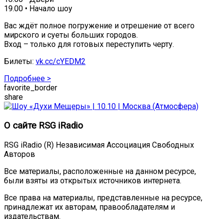
19.00 • Начало шоу
Вас ждёт полное погружение и отрешение от всего
мирского и суеты больших городов.
Вход – только для готовых переступить черту.
Билеты:
vk.cc/cYEDM2
Подробнее >
favorite_border
share
О сайте RSG iRadio
RSG iRadio (R) Независимая Ассоциация Свободных
Авторов
Все материалы, расположенные на данном ресурсе,
были взяты из открытых источников интернета.
Все права на материалы, представленные на ресурсе,
принадлежат их авторам, правообладателям и
издательствам.