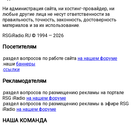
Ни администрация сайта, ни хостинг-провайдер, ни
любые другие лица не несут ответственности за
правильность, точность, законность, достоверность
материалов и за их использование.
RSGiRadio.RU © 1994 — 2026
Посетителям
.раздел вопросов по работе сайта
на нашем форуме
.наши
баннеры
.
ссылки
Рекламодателям
.раздел вопросов по размещению рекламы на портале
RSG iRadio
на нашем форуме
.раздел вопросов по размещению рекламы в эфире RSG
iRadio
на нашем форуме
НАША КОМАНДА