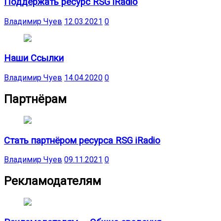
Поддержать ресурс RSG iRadio
Владимир Чуев
12.03.2021
0
Наши Ссылки
Владимир Чуев
14.04.2020
0
Партнёрам
Стать партнёром ресурса RSG iRadio
Владимир Чуев
09.11.2021
0
Рекламодателям