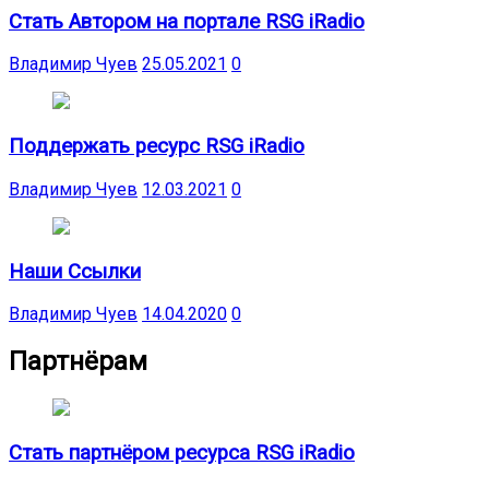
Стать Автором на портале RSG iRadio
Владимир Чуев
25.05.2021
0
Поддержать ресурс RSG iRadio
Владимир Чуев
12.03.2021
0
Наши Ссылки
Владимир Чуев
14.04.2020
0
Партнёрам
Стать партнёром ресурса RSG iRadio