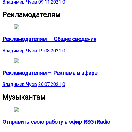
Владимир Чуев
09.11.2021
0
Рекламодателям
Рекламодателям — Общие сведения
Владимир Чуев
19.08.2021
0
Рекламодателям – Реклама в эфире
Владимир Чуев
26.07.2021
0
Музыкантам
Отправить свою работу в эфир RSG iRadio