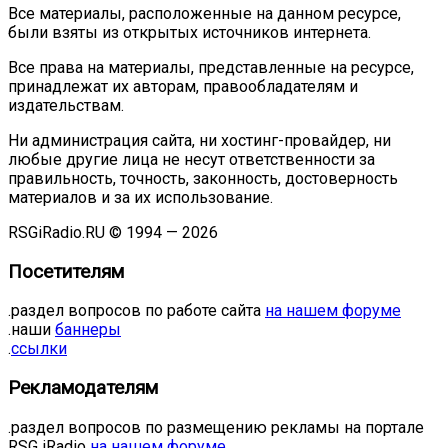
Все материалы, расположенные на данном ресурсе,
были взяты из открытых источников интернета.
Все права на материалы, представленные на ресурсе,
принадлежат их авторам, правообладателям и
издательствам.
Ни администрация сайта, ни хостинг-провайдер, ни
любые другие лица не несут ответственности за
правильность, точность, законность, достоверность
материалов и за их использование.
RSGiRadio.RU © 1994 — 2026
Посетителям
.раздел вопросов по работе сайта
на нашем форуме
.наши
баннеры
.
ссылки
Рекламодателям
.раздел вопросов по размещению рекламы на портале
RSG iRadio
на нашем форуме