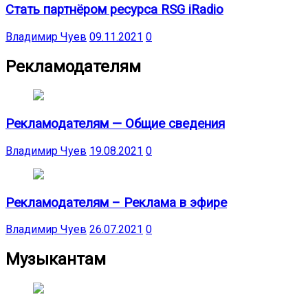
Стать партнёром ресурса RSG iRadio
Владимир Чуев
09.11.2021
0
Рекламодателям
Рекламодателям — Общие сведения
Владимир Чуев
19.08.2021
0
Рекламодателям – Реклама в эфире
Владимир Чуев
26.07.2021
0
Музыкантам