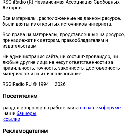
RSG iRadio (R) Независимая Ассоциация Свободных
Авторов
Все материалы, расположенные на данном ресурсе,
были взяты из открытых источников интернета.
Все права на материалы, представленные на ресурсе,
принадлежат их авторам, правообладателям и
издательствам.
Ни администрация сайта, ни хостинг-провайдер, ни
любые другие лица не несут ответственности за
правильность, точность, законность, достоверность
материалов и за их использование.
RSGiRadio.RU © 1994 — 2026
Посетителям
.раздел вопросов по работе сайта
на нашем форуме
.наши
баннеры
.
ссылки
Рекламодателям