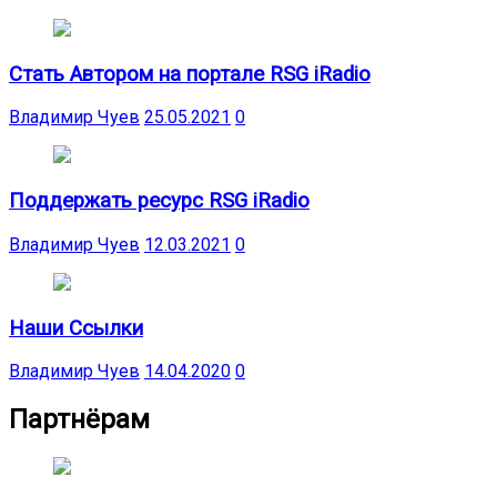
Стать Автором на портале RSG iRadio
Владимир Чуев
25.05.2021
0
Поддержать ресурс RSG iRadio
Владимир Чуев
12.03.2021
0
Наши Ссылки
Владимир Чуев
14.04.2020
0
Партнёрам