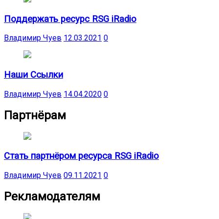
Поддержать ресурс RSG iRadio
Владимир Чуев
12.03.2021
0
Наши Ссылки
Владимир Чуев
14.04.2020
0
Партнёрам
Стать партнёром ресурса RSG iRadio
Владимир Чуев
09.11.2021
0
Рекламодателям