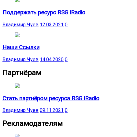
Поддержать ресурс RSG iRadio
Владимир Чуев
12.03.2021
0
Наши Ссылки
Владимир Чуев
14.04.2020
0
Партнёрам
Стать партнёром ресурса RSG iRadio
Владимир Чуев
09.11.2021
0
Рекламодателям