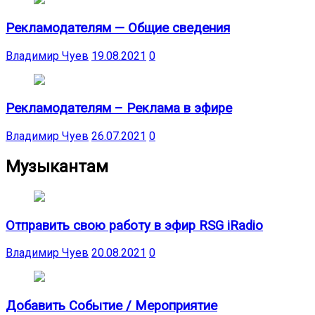
Рекламодателям — Общие сведения
Владимир Чуев
19.08.2021
0
Рекламодателям – Реклама в эфире
Владимир Чуев
26.07.2021
0
Музыкантам
Отправить свою работу в эфир RSG iRadio
Владимир Чуев
20.08.2021
0
Добавить Событие / Мероприятие