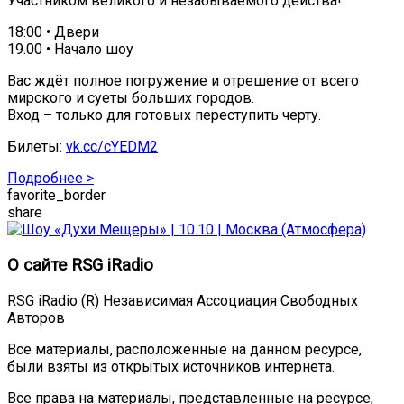
Участником великого и незабываемого действа!
18:00 • Двери
19.00 • Начало шоу
Вас ждёт полное погружение и отрешение от всего
мирского и суеты больших городов.
Вход – только для готовых переступить черту.
Билеты:
vk.cc/cYEDM2
Подробнее >
favorite_border
share
О сайте RSG iRadio
RSG iRadio (R) Независимая Ассоциация Свободных
Авторов
Все материалы, расположенные на данном ресурсе,
были взяты из открытых источников интернета.
Все права на материалы, представленные на ресурсе,