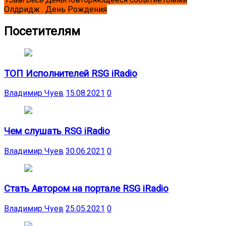
Олдридж . День Рождения
Посетителям
ТОП Исполнителей RSG iRadio
Владимир Чуев
15.08.2021
0
Чем слушать RSG iRadio
Владимир Чуев
30.06.2021
0
Стать Автором на портале RSG iRadio
Владимир Чуев
25.05.2021
0