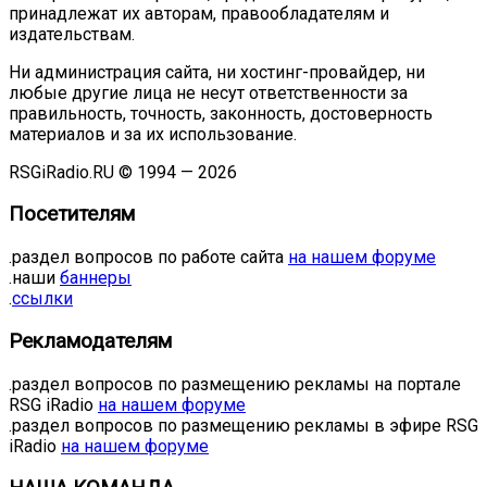
принадлежат их авторам, правообладателям и
издательствам.
Ни администрация сайта, ни хостинг-провайдер, ни
любые другие лица не несут ответственности за
правильность, точность, законность, достоверность
материалов и за их использование.
RSGiRadio.RU © 1994 — 2026
Посетителям
.раздел вопросов по работе сайта
на нашем форуме
.наши
баннеры
.
ссылки
Рекламодателям
.раздел вопросов по размещению рекламы на портале
RSG iRadio
на нашем форуме
.раздел вопросов по размещению рекламы в эфире RSG
iRadio
на нашем форуме