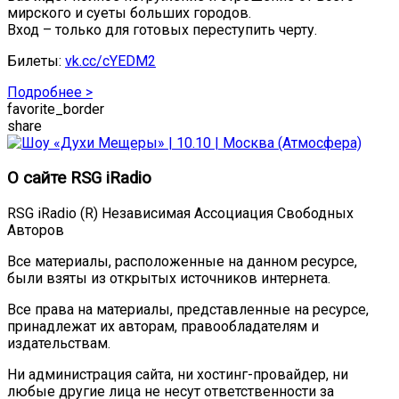
мирского и суеты больших городов.
Вход – только для готовых переступить черту.
Билеты:
vk.cc/cYEDM2
Подробнее >
favorite_border
share
О сайте RSG iRadio
RSG iRadio (R) Независимая Ассоциация Свободных
Авторов
Все материалы, расположенные на данном ресурсе,
были взяты из открытых источников интернета.
Все права на материалы, представленные на ресурсе,
принадлежат их авторам, правообладателям и
издательствам.
Ни администрация сайта, ни хостинг-провайдер, ни
любые другие лица не несут ответственности за