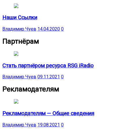
Наши Ссылки
Владимир Чуев
14.04.2020
0
Партнёрам
Стать партнёром ресурса RSG iRadio
Владимир Чуев
09.11.2021
0
Рекламодателям
Рекламодателям — Общие сведения
Владимир Чуев
19.08.2021
0