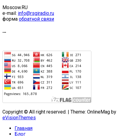
Moscow.RU
e-mail:
info@rsgiradio.ru
форма
обратной связи
…
Copyright © All right reserved.
|
Theme: OnlineMag by
eVisionThemes
Главная
Блог