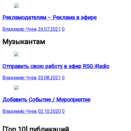
Рекламодателям – Реклама в эфире
Владимир Чуев
26.07.2021
0
Музыкантам
Отправить свою работу в эфир RSG iRadio
Владимир Чуев
20.08.2021
0
Добавить Событие / Мероприятие
Владимир Чуев
02.10.2020
0
[Top 10] публикаций