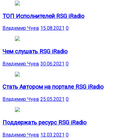
ТОП Исполнителей RSG iRadio
Владимир Чуев
15.08.2021
0
Чем слушать RSG iRadio
Владимир Чуев
30.06.2021
0
Стать Автором на портале RSG iRadio
Владимир Чуев
25.05.2021
0
Поддержать ресурс RSG iRadio
Владимир Чуев
12.03.2021
0