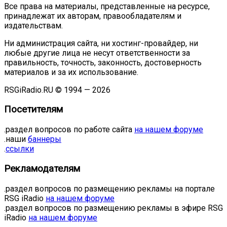
Все права на материалы, представленные на ресурсе,
принадлежат их авторам, правообладателям и
издательствам.
Ни администрация сайта, ни хостинг-провайдер, ни
любые другие лица не несут ответственности за
правильность, точность, законность, достоверность
материалов и за их использование.
RSGiRadio.RU © 1994 — 2026
Посетителям
.раздел вопросов по работе сайта
на нашем форуме
.наши
баннеры
.
ссылки
Рекламодателям
.раздел вопросов по размещению рекламы на портале
RSG iRadio
на нашем форуме
.раздел вопросов по размещению рекламы в эфире RSG
iRadio
на нашем форуме