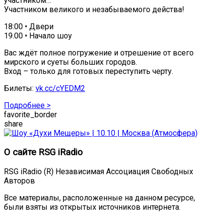
участником…
Участником великого и незабываемого действа!
18:00 • Двери
19.00 • Начало шоу
Вас ждёт полное погружение и отрешение от всего
мирского и суеты больших городов.
Вход – только для готовых переступить черту.
Билеты:
vk.cc/cYEDM2
Подробнее >
favorite_border
share
О сайте RSG iRadio
RSG iRadio (R) Независимая Ассоциация Свободных
Авторов
Все материалы, расположенные на данном ресурсе,
были взяты из открытых источников интернета.