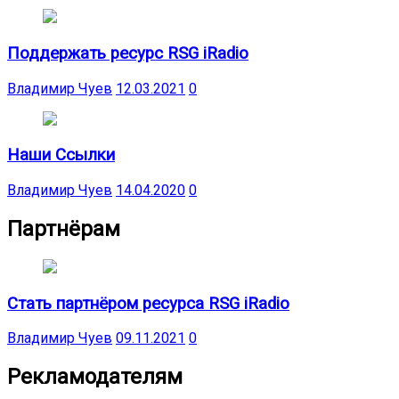
Поддержать ресурс RSG iRadio
Владимир Чуев
12.03.2021
0
Наши Ссылки
Владимир Чуев
14.04.2020
0
Партнёрам
Стать партнёром ресурса RSG iRadio
Владимир Чуев
09.11.2021
0
Рекламодателям