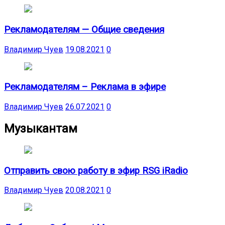
Рекламодателям — Общие сведения
Владимир Чуев
19.08.2021
0
Рекламодателям – Реклама в эфире
Владимир Чуев
26.07.2021
0
Музыкантам
Отправить свою работу в эфир RSG iRadio
Владимир Чуев
20.08.2021
0