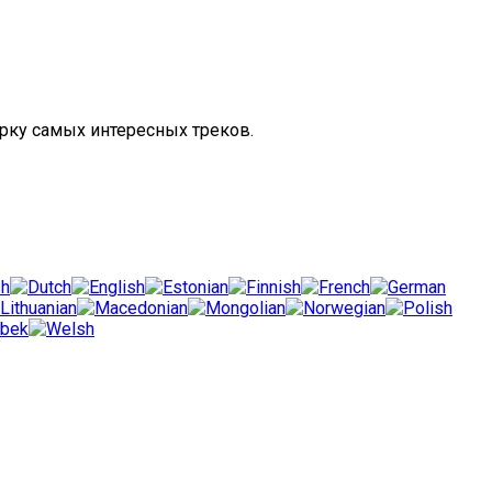
рку самых интересных треков.