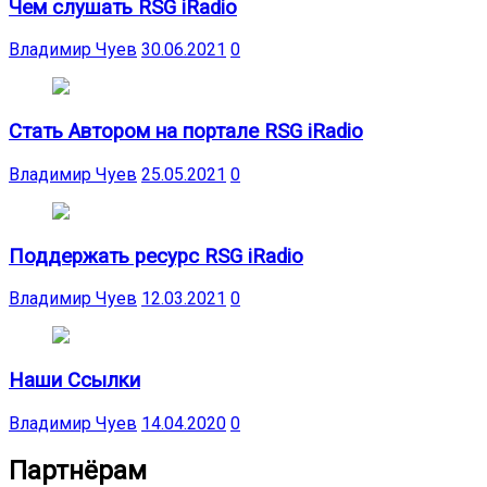
Чем слушать RSG iRadio
Владимир Чуев
30.06.2021
0
Стать Автором на портале RSG iRadio
Владимир Чуев
25.05.2021
0
Поддержать ресурс RSG iRadio
Владимир Чуев
12.03.2021
0
Наши Ссылки
Владимир Чуев
14.04.2020
0
Партнёрам