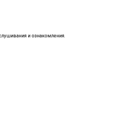
слушивания и ознакомления.