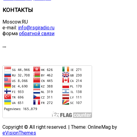
КОНТАКТЫ
Moscow.RU
e-mail:
info@rsgiradio.ru
форма
обратной связи
…
Copyright © All right reserved.
|
Theme: OnlineMag by
eVisionThemes