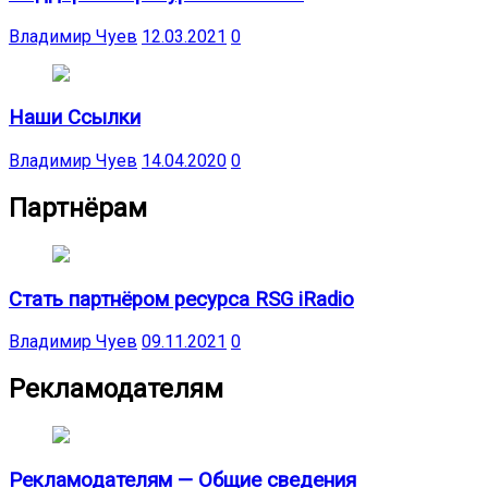
Владимир Чуев
12.03.2021
0
Наши Ссылки
Владимир Чуев
14.04.2020
0
Партнёрам
Стать партнёром ресурса RSG iRadio
Владимир Чуев
09.11.2021
0
Рекламодателям
Рекламодателям — Общие сведения