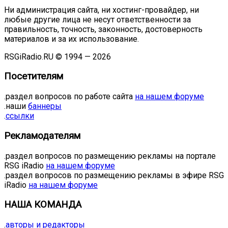
Ни администрация сайта, ни хостинг-провайдер, ни
любые другие лица не несут ответственности за
правильность, точность, законность, достоверность
материалов и за их использование.
RSGiRadio.RU © 1994 — 2026
Посетителям
.раздел вопросов по работе сайта
на нашем форуме
.наши
баннеры
.
ссылки
Рекламодателям
.раздел вопросов по размещению рекламы на портале
RSG iRadio
на нашем форуме
.раздел вопросов по размещению рекламы в эфире RSG
iRadio
на нашем форуме
НАША КОМАНДА
.
авторы и редакторы