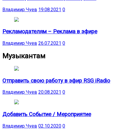
Владимир Чуев
19.08.2021
0
Рекламодателям – Реклама в эфире
Владимир Чуев
26.07.2021
0
Музыкантам
Отправить свою работу в эфир RSG iRadio
Владимир Чуев
20.08.2021
0
Добавить Событие / Мероприятие
Владимир Чуев
02.10.2020
0