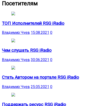
Посетителям
ТОП Исполнителей RSG iRadio
Владимир Чуев
15.08.2021
0
Чем слушать RSG iRadio
Владимир Чуев
30.06.2021
0
Стать Автором на портале RSG iRadio
Владимир Чуев
25.05.2021
0
Поддержать ресурс RSG iRadio