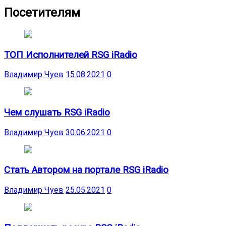
Посетителям
ТОП Исполнителей RSG iRadio
Владимир Чуев
15.08.2021
0
Чем слушать RSG iRadio
Владимир Чуев
30.06.2021
0
Стать Автором на портале RSG iRadio
Владимир Чуев
25.05.2021
0