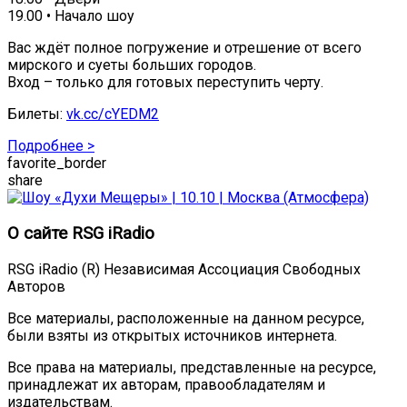
19.00 • Начало шоу
Вас ждёт полное погружение и отрешение от всего
мирского и суеты больших городов.
Вход – только для готовых переступить черту.
Билеты:
vk.cc/cYEDM2
Подробнее >
favorite_border
share
О сайте RSG iRadio
RSG iRadio (R) Независимая Ассоциация Свободных
Авторов
Все материалы, расположенные на данном ресурсе,
были взяты из открытых источников интернета.
Все права на материалы, представленные на ресурсе,
принадлежат их авторам, правообладателям и
издательствам.