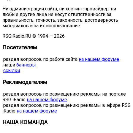
Ни администрация сайта, ни хостинг-провайдер, ни
любые другие лица не несут ответственности за
правильность, точность, законность, достоверность
материалов и за их использование.
RSGiRadio.RU © 1994 — 2026
Посетителям
.раздел вопросов по работе сайта
на нашем форуме
.наши
баннеры
.
ссылки
Рекламодателям
.раздел вопросов по размещению рекламы на портале
RSG iRadio
на нашем форуме
.раздел вопросов по размещению рекламы в эфире RSG
iRadio
на нашем форуме
НАША КОМАНДА