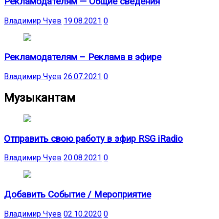
Рекламодателям — Общие сведения
Владимир Чуев
19.08.2021
0
Рекламодателям – Реклама в эфире
Владимир Чуев
26.07.2021
0
Музыкантам
Отправить свою работу в эфир RSG iRadio
Владимир Чуев
20.08.2021
0
Добавить Событие / Мероприятие
Владимир Чуев
02.10.2020
0