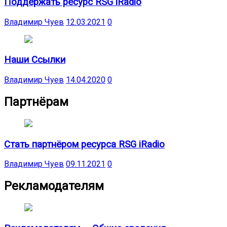
Поддержать ресурс RSG iRadio
Владимир Чуев
12.03.2021
0
Наши Ссылки
Владимир Чуев
14.04.2020
0
Партнёрам
Стать партнёром ресурса RSG iRadio
Владимир Чуев
09.11.2021
0
Рекламодателям