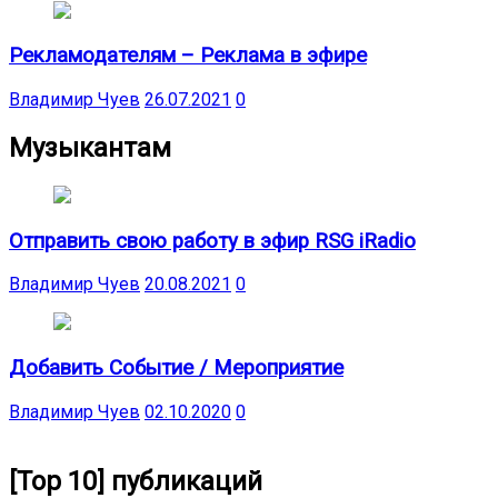
Рекламодателям – Реклама в эфире
Владимир Чуев
26.07.2021
0
Музыкантам
Отправить свою работу в эфир RSG iRadio
Владимир Чуев
20.08.2021
0
Добавить Событие / Мероприятие
Владимир Чуев
02.10.2020
0
[Top 10] публикаций