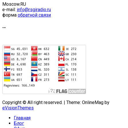
Moscow.RU
e-mail:
info@rsgiradio.ru
форма
обратной связи
…
Copyright © All right reserved.
|
Theme: OnlineMag by
eVisionThemes
Главная
Блог