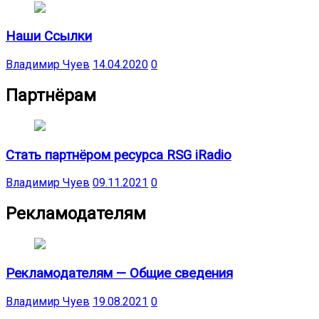
Наши Ссылки
Владимир Чуев
14.04.2020
0
Партнёрам
Стать партнёром ресурса RSG iRadio
Владимир Чуев
09.11.2021
0
Рекламодателям
Рекламодателям — Общие сведения
Владимир Чуев
19.08.2021
0