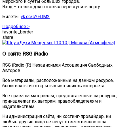
мирского и суеты больших городов.
Вход – только для готовых переступить черту.
Билеты:
vk.cc/cYEDM2
Подробнее >
favorite_border
share
О сайте RSG iRadio
RSG iRadio (R) Независимая Ассоциация Свободных
Авторов
Все материалы, расположенные на данном ресурсе,
были взяты из открытых источников интернета.
Все права на материалы, представленные на ресурсе,
принадлежат их авторам, правообладателям и
издательствам.
Ни администрация сайта, ни хостинг-провайдер, ни
любые другие лица не несут ответственности за