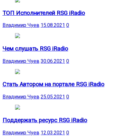
ТОП Исполнителей RSG iRadio
Владимир Чуев
15.08.2021
0
Чем слушать RSG iRadio
Владимир Чуев
30.06.2021
0
Стать Автором на портале RSG iRadio
Владимир Чуев
25.05.2021
0
Поддержать ресурс RSG iRadio
Владимир Чуев
12.03.2021
0