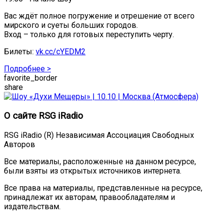
Вас ждёт полное погружение и отрешение от всего
мирского и суеты больших городов.
Вход – только для готовых переступить черту.
Билеты:
vk.cc/cYEDM2
Подробнее >
favorite_border
share
О сайте RSG iRadio
RSG iRadio (R) Независимая Ассоциация Свободных
Авторов
Все материалы, расположенные на данном ресурсе,
были взяты из открытых источников интернета.
Все права на материалы, представленные на ресурсе,
принадлежат их авторам, правообладателям и
издательствам.