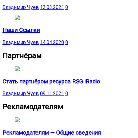
Владимир Чуев
12.03.2021
0
Наши Ссылки
Владимир Чуев
14.04.2020
0
Партнёрам
Стать партнёром ресурса RSG iRadio
Владимир Чуев
09.11.2021
0
Рекламодателям
Рекламодателям — Общие сведения