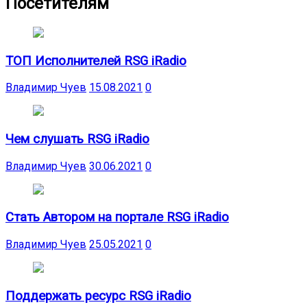
Посетителям
ТОП Исполнителей RSG iRadio
Владимир Чуев
15.08.2021
0
Чем слушать RSG iRadio
Владимир Чуев
30.06.2021
0
Стать Автором на портале RSG iRadio
Владимир Чуев
25.05.2021
0
Поддержать ресурс RSG iRadio