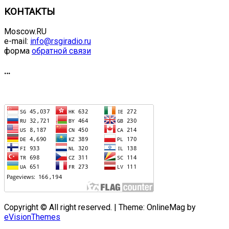
КОНТАКТЫ
Moscow.RU
e-mail:
info@rsgiradio.ru
форма
обратной связи
…
Copyright © All right reserved.
|
Theme: OnlineMag by
eVisionThemes