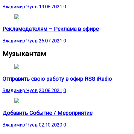
Владимир Чуев
19.08.2021
0
Рекламодателям – Реклама в эфире
Владимир Чуев
26.07.2021
0
Музыкантам
Отправить свою работу в эфир RSG iRadio
Владимир Чуев
20.08.2021
0
Добавить Событие / Мероприятие
Владимир Чуев
02.10.2020
0