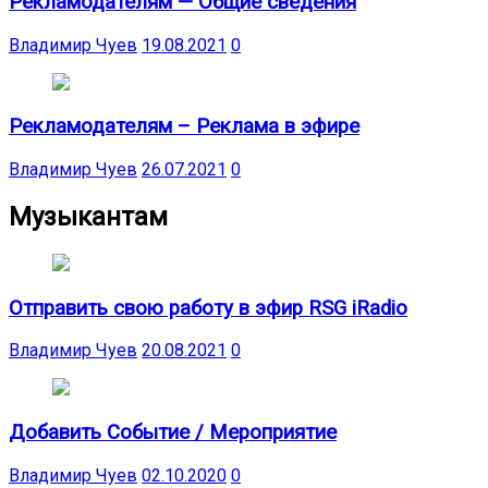
Рекламодателям — Общие сведения
Владимир Чуев
19.08.2021
0
Рекламодателям – Реклама в эфире
Владимир Чуев
26.07.2021
0
Музыкантам
Отправить свою работу в эфир RSG iRadio
Владимир Чуев
20.08.2021
0
Добавить Событие / Мероприятие
Владимир Чуев
02.10.2020
0