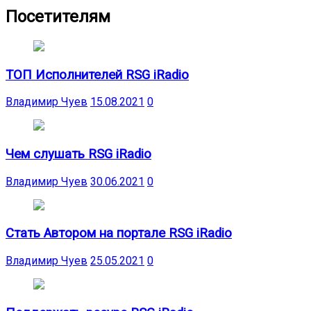
Посетителям
ТОП Исполнителей RSG iRadio
Владимир Чуев
15.08.2021
0
Чем слушать RSG iRadio
Владимир Чуев
30.06.2021
0
Стать Автором на портале RSG iRadio
Владимир Чуев
25.05.2021
0