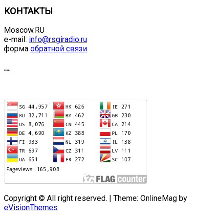
КОНТАКТЫ
Moscow.RU
e-mail:
info@rsgiradio.ru
форма
обратной связи
…
Copyright © All right reserved.
|
Theme: OnlineMag by
eVisionThemes