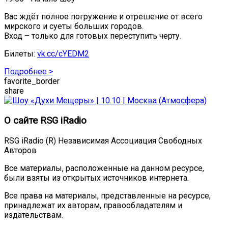
Вас ждёт полное погружение и отрешение от всего
мирского и суеты больших городов.
Вход – только для готовых переступить черту.
Билеты:
vk.cc/cYEDM2
Подробнее >
favorite_border
share
О сайте RSG iRadio
RSG iRadio (R) Независимая Ассоциация Свободных
Авторов
Все материалы, расположенные на данном ресурсе,
были взяты из открытых источников интернета.
Все права на материалы, представленные на ресурсе,
принадлежат их авторам, правообладателям и
издательствам.