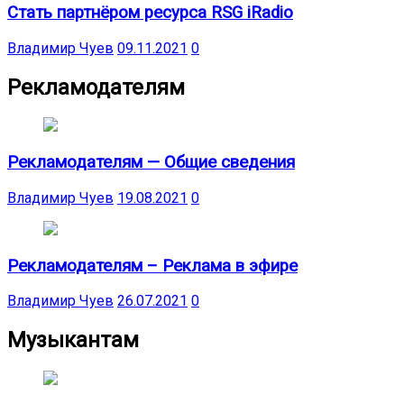
Стать партнёром ресурса RSG iRadio
Владимир Чуев
09.11.2021
0
Рекламодателям
Рекламодателям — Общие сведения
Владимир Чуев
19.08.2021
0
Рекламодателям – Реклама в эфире
Владимир Чуев
26.07.2021
0
Музыкантам