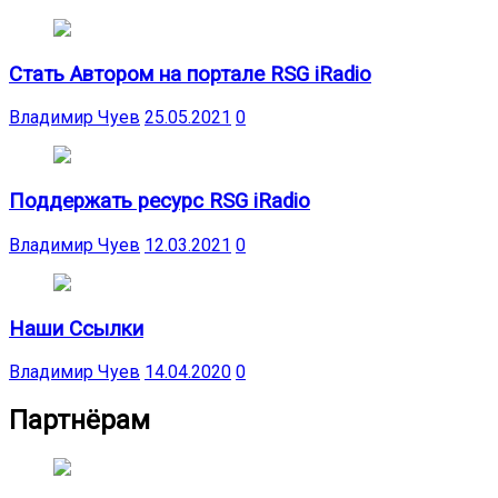
Стать Автором на портале RSG iRadio
Владимир Чуев
25.05.2021
0
Поддержать ресурс RSG iRadio
Владимир Чуев
12.03.2021
0
Наши Ссылки
Владимир Чуев
14.04.2020
0
Партнёрам