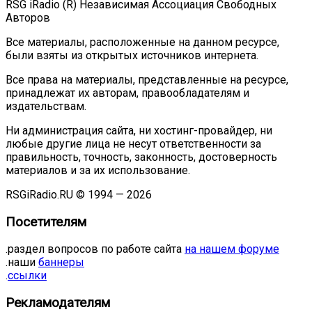
RSG iRadio (R) Независимая Ассоциация Свободных
Авторов
Все материалы, расположенные на данном ресурсе,
были взяты из открытых источников интернета.
Все права на материалы, представленные на ресурсе,
принадлежат их авторам, правообладателям и
издательствам.
Ни администрация сайта, ни хостинг-провайдер, ни
любые другие лица не несут ответственности за
правильность, точность, законность, достоверность
материалов и за их использование.
RSGiRadio.RU © 1994 — 2026
Посетителям
.раздел вопросов по работе сайта
на нашем форуме
.наши
баннеры
.
ссылки
Рекламодателям