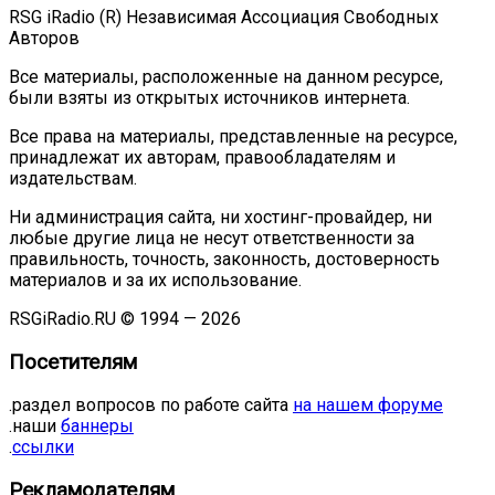
RSG iRadio (R) Независимая Ассоциация Свободных
Авторов
Все материалы, расположенные на данном ресурсе,
были взяты из открытых источников интернета.
Все права на материалы, представленные на ресурсе,
принадлежат их авторам, правообладателям и
издательствам.
Ни администрация сайта, ни хостинг-провайдер, ни
любые другие лица не несут ответственности за
правильность, точность, законность, достоверность
материалов и за их использование.
RSGiRadio.RU © 1994 — 2026
Посетителям
.раздел вопросов по работе сайта
на нашем форуме
.наши
баннеры
.
ссылки
Рекламодателям