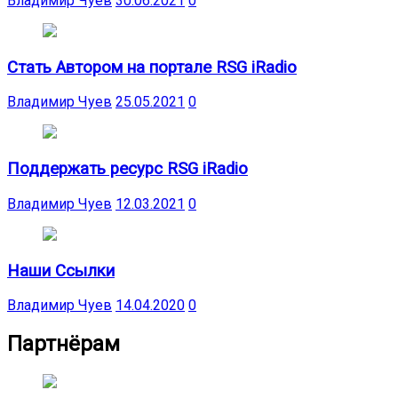
Владимир Чуев
30.06.2021
0
Стать Автором на портале RSG iRadio
Владимир Чуев
25.05.2021
0
Поддержать ресурс RSG iRadio
Владимир Чуев
12.03.2021
0
Наши Ссылки
Владимир Чуев
14.04.2020
0
Партнёрам