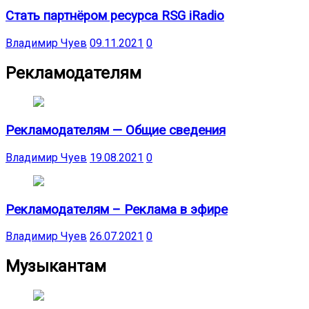
Стать партнёром ресурса RSG iRadio
Владимир Чуев
09.11.2021
0
Рекламодателям
Рекламодателям — Общие сведения
Владимир Чуев
19.08.2021
0
Рекламодателям – Реклама в эфире
Владимир Чуев
26.07.2021
0
Музыкантам