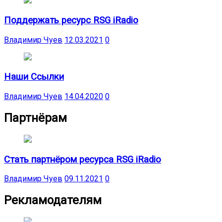
Поддержать ресурс RSG iRadio
Владимир Чуев
12.03.2021
0
Наши Ссылки
Владимир Чуев
14.04.2020
0
Партнёрам
Стать партнёром ресурса RSG iRadio
Владимир Чуев
09.11.2021
0
Рекламодателям