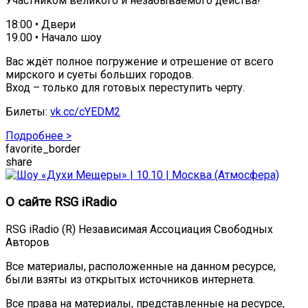
Участником великого и незабываемого действа!
18:00 • Двери
19.00 • Начало шоу
Вас ждёт полное погружение и отрешение от всего
мирского и суеты больших городов.
Вход – только для готовых переступить черту.
Билеты:
vk.cc/cYEDM2
Подробнее >
favorite_border
share
О сайте RSG iRadio
RSG iRadio (R) Независимая Ассоциация Свободных
Авторов
Все материалы, расположенные на данном ресурсе,
были взяты из открытых источников интернета.
Все права на материалы, представленные на ресурсе,