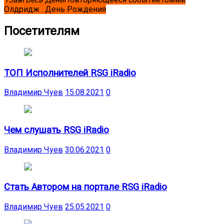
Олдридж . День Рождения
Посетителям
ТОП Исполнителей RSG iRadio
Владимир Чуев
15.08.2021
0
Чем слушать RSG iRadio
Владимир Чуев
30.06.2021
0
Стать Автором на портале RSG iRadio
Владимир Чуев
25.05.2021
0