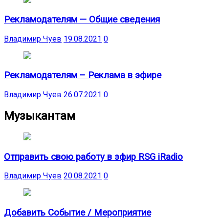
Рекламодателям — Общие сведения
Владимир Чуев
19.08.2021
0
Рекламодателям – Реклама в эфире
Владимир Чуев
26.07.2021
0
Музыкантам
Отправить свою работу в эфир RSG iRadio
Владимир Чуев
20.08.2021
0
Добавить Событие / Мероприятие