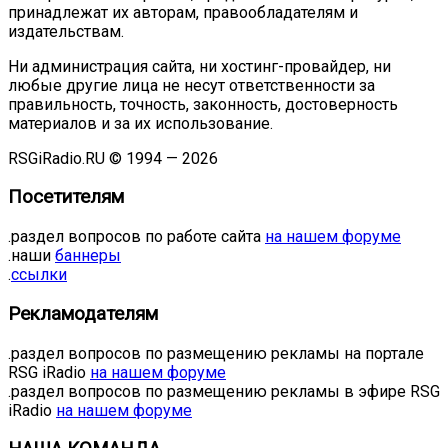
принадлежат их авторам, правообладателям и
издательствам.
Ни администрация сайта, ни хостинг-провайдер, ни
любые другие лица не несут ответственности за
правильность, точность, законность, достоверность
материалов и за их использование.
RSGiRadio.RU © 1994 — 2026
Посетителям
.раздел вопросов по работе сайта
на нашем форуме
.наши
баннеры
.
ссылки
Рекламодателям
.раздел вопросов по размещению рекламы на портале
RSG iRadio
на нашем форуме
.раздел вопросов по размещению рекламы в эфире RSG
iRadio
на нашем форуме