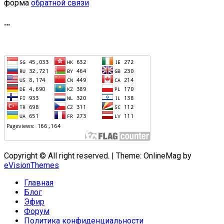
форма
обратной связи
…
Copyright © All right reserved.
|
Theme: OnlineMag by
eVisionThemes
Главная
Блог
Эфир
Форум
Политика конфиденциальности