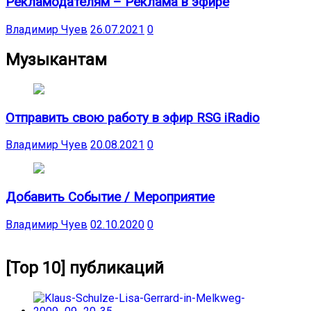
Рекламодателям – Реклама в эфире
Владимир Чуев
26.07.2021
0
Музыкантам
Отправить свою работу в эфир RSG iRadio
Владимир Чуев
20.08.2021
0
Добавить Событие / Мероприятие
Владимир Чуев
02.10.2020
0
[Top 10] публикаций