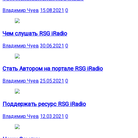
Владимир Чуев
15.08.2021
0
Чем слушать RSG iRadio
Владимир Чуев
30.06.2021
0
Стать Автором на портале RSG iRadio
Владимир Чуев
25.05.2021
0
Поддержать ресурс RSG iRadio
Владимир Чуев
12.03.2021
0