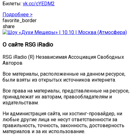
Билеты:
vk.cc/cYEDM2
Подробнее >
favorite_border
share
О сайте RSG iRadio
RSG iRadio (R) Независимая Ассоциация Свободных
Авторов
Все материалы, расположенные на данном ресурсе,
были взяты из открытых источников интернета.
Все права на материалы, представленные на ресурсе,
принадлежат их авторам, правообладателям и
издательствам.
Ни администрация сайта, ни хостинг-провайдер, ни
любые другие лица не несут ответственности за
правильность, точность, законность, достоверность
материалов и за их использование.