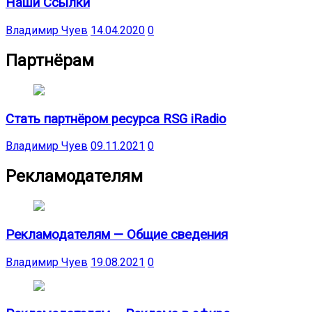
Наши Ссылки
Владимир Чуев
14.04.2020
0
Партнёрам
Стать партнёром ресурса RSG iRadio
Владимир Чуев
09.11.2021
0
Рекламодателям
Рекламодателям — Общие сведения
Владимир Чуев
19.08.2021
0