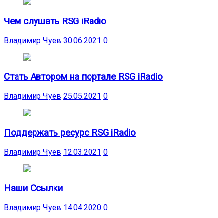
Чем слушать RSG iRadio
Владимир Чуев
30.06.2021
0
Стать Автором на портале RSG iRadio
Владимир Чуев
25.05.2021
0
Поддержать ресурс RSG iRadio
Владимир Чуев
12.03.2021
0
Наши Ссылки
Владимир Чуев
14.04.2020
0