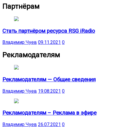
Партнёрам
Стать партнёром ресурса RSG iRadio
Владимир Чуев
09.11.2021
0
Рекламодателям
Рекламодателям — Общие сведения
Владимир Чуев
19.08.2021
0
Рекламодателям – Реклама в эфире
Владимир Чуев
26.07.2021
0