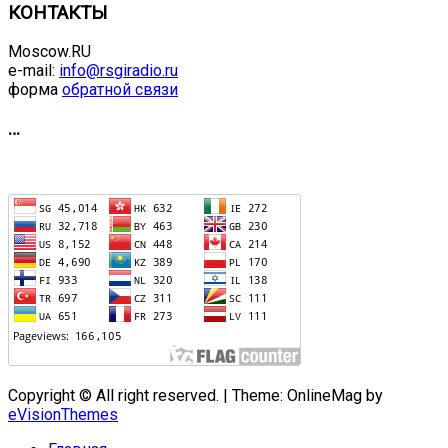
КОНТАКТЫ
Moscow.RU
e-mail:
info@rsgiradio.ru
форма
обратной связи
…
Copyright © All right reserved.
|
Theme: OnlineMag by
eVisionThemes