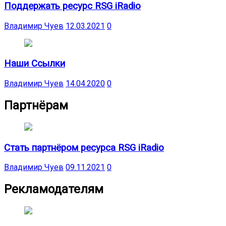
Поддержать ресурс RSG iRadio
Владимир Чуев
12.03.2021
0
Наши Ссылки
Владимир Чуев
14.04.2020
0
Партнёрам
Стать партнёром ресурса RSG iRadio
Владимир Чуев
09.11.2021
0
Рекламодателям