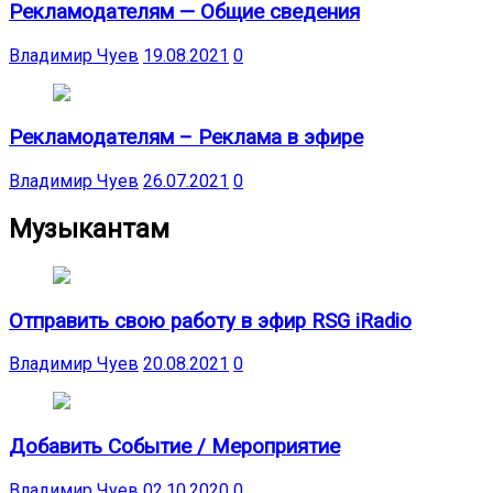
Рекламодателям — Общие сведения
Владимир Чуев
19.08.2021
0
Рекламодателям – Реклама в эфире
Владимир Чуев
26.07.2021
0
Музыкантам
Отправить свою работу в эфир RSG iRadio
Владимир Чуев
20.08.2021
0
Добавить Событие / Мероприятие
Владимир Чуев
02.10.2020
0