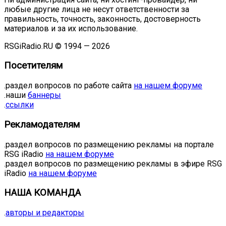
любые другие лица не несут ответственности за
правильность, точность, законность, достоверность
материалов и за их использование.
RSGiRadio.RU © 1994 — 2026
Посетителям
.раздел вопросов по работе сайта
на нашем форуме
.наши
баннеры
.
ссылки
Рекламодателям
.раздел вопросов по размещению рекламы на портале
RSG iRadio
на нашем форуме
.раздел вопросов по размещению рекламы в эфире RSG
iRadio
на нашем форуме
НАША КОМАНДА
.
авторы и редакторы