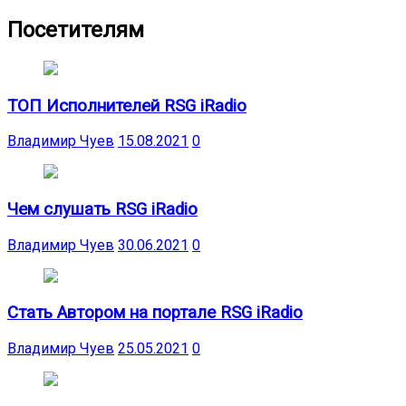
Посетителям
ТОП Исполнителей RSG iRadio
Владимир Чуев
15.08.2021
0
Чем слушать RSG iRadio
Владимир Чуев
30.06.2021
0
Стать Автором на портале RSG iRadio
Владимир Чуев
25.05.2021
0