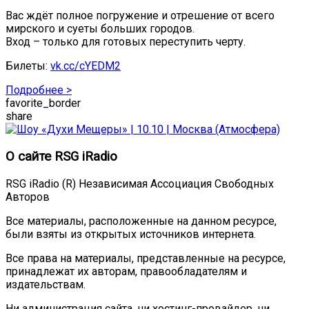
Вас ждёт полное погружение и отрешение от всего
мирского и суеты больших городов.
Вход – только для готовых переступить черту.
Билеты:
vk.cc/cYEDM2
Подробнее >
favorite_border
share
О сайте RSG iRadio
RSG iRadio (R) Независимая Ассоциация Свободных
Авторов
Все материалы, расположенные на данном ресурсе,
были взяты из открытых источников интернета.
Все права на материалы, представленные на ресурсе,
принадлежат их авторам, правообладателям и
издательствам.
Ни администрация сайта, ни хостинг-провайдер, ни