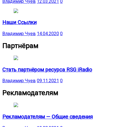
Владимир Чуев
12.03.2021
0
Наши Ссылки
Владимир Чуев
14.04.2020
0
Партнёрам
Стать партнёром ресурса RSG iRadio
Владимир Чуев
09.11.2021
0
Рекламодателям
Рекламодателям — Общие сведения