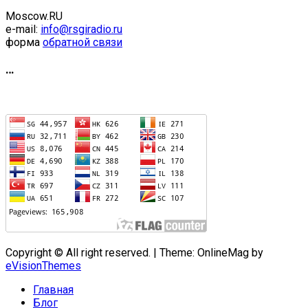
Moscow.RU
e-mail:
info@rsgiradio.ru
форма
обратной связи
…
Copyright © All right reserved.
|
Theme: OnlineMag by
eVisionThemes
Главная
Блог