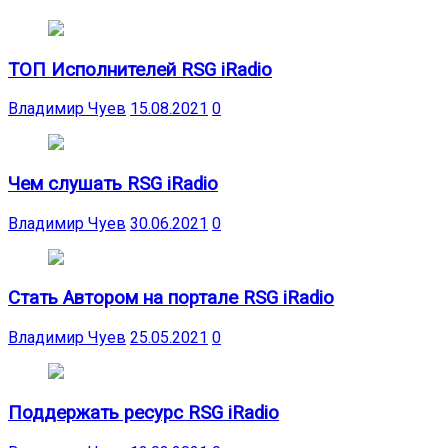
ТОП Исполнителей RSG iRadio
Владимир Чуев
15.08.2021
0
Чем слушать RSG iRadio
Владимир Чуев
30.06.2021
0
Стать Автором на портале RSG iRadio
Владимир Чуев
25.05.2021
0
Поддержать ресурс RSG iRadio