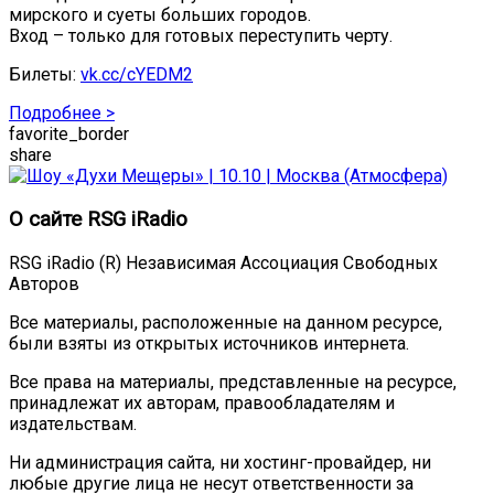
мирского и суеты больших городов.
Вход – только для готовых переступить черту.
Билеты:
vk.cc/cYEDM2
Подробнее >
favorite_border
share
О сайте RSG iRadio
RSG iRadio (R) Независимая Ассоциация Свободных
Авторов
Все материалы, расположенные на данном ресурсе,
были взяты из открытых источников интернета.
Все права на материалы, представленные на ресурсе,
принадлежат их авторам, правообладателям и
издательствам.
Ни администрация сайта, ни хостинг-провайдер, ни
любые другие лица не несут ответственности за