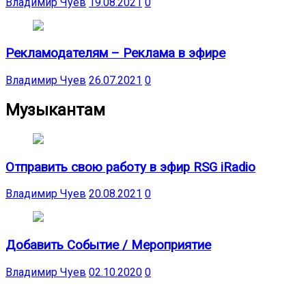
Владимир Чуев
19.08.2021
0
Рекламодателям – Реклама в эфире
Владимир Чуев
26.07.2021
0
Музыкантам
Отправить свою работу в эфир RSG iRadio
Владимир Чуев
20.08.2021
0
Добавить Событие / Мероприятие
Владимир Чуев
02.10.2020
0