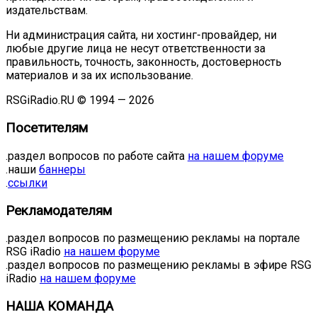
издательствам.
Ни администрация сайта, ни хостинг-провайдер, ни
любые другие лица не несут ответственности за
правильность, точность, законность, достоверность
материалов и за их использование.
RSGiRadio.RU © 1994 — 2026
Посетителям
.раздел вопросов по работе сайта
на нашем форуме
.наши
баннеры
.
ссылки
Рекламодателям
.раздел вопросов по размещению рекламы на портале
RSG iRadio
на нашем форуме
.раздел вопросов по размещению рекламы в эфире RSG
iRadio
на нашем форуме
НАША КОМАНДА