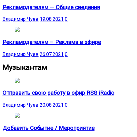
Рекламодателям — Общие сведения
Владимир Чуев
19.08.2021
0
Рекламодателям – Реклама в эфире
Владимир Чуев
26.07.2021
0
Музыкантам
Отправить свою работу в эфир RSG iRadio
Владимир Чуев
20.08.2021
0
Добавить Событие / Мероприятие