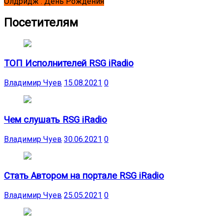
Олдридж . День Рождения
Посетителям
ТОП Исполнителей RSG iRadio
Владимир Чуев
15.08.2021
0
Чем слушать RSG iRadio
Владимир Чуев
30.06.2021
0
Стать Автором на портале RSG iRadio
Владимир Чуев
25.05.2021
0