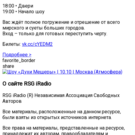
18:00 • Двери
19.00 • Начало шоу
Вас ждёт полное погружение и отрешение от всего
мирского и суеты больших городов.
Вход – только для готовых переступить черту.
Билеты:
vk.cc/cYEDM2
Подробнее >
favorite_border
share
О сайте RSG iRadio
RSG iRadio (R) Независимая Ассоциация Свободных
Авторов
Все материалы, расположенные на данном ресурсе,
были взяты из открытых источников интернета.
Все права на материалы, представленные на ресурсе,
принадлежат их авторам, правообладателям и