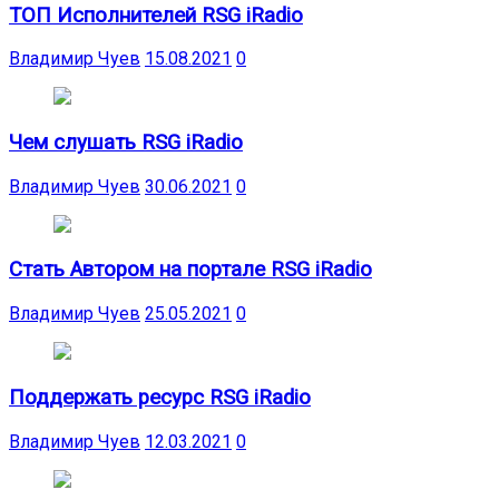
ТОП Исполнителей RSG iRadio
Владимир Чуев
15.08.2021
0
Чем слушать RSG iRadio
Владимир Чуев
30.06.2021
0
Стать Автором на портале RSG iRadio
Владимир Чуев
25.05.2021
0
Поддержать ресурс RSG iRadio
Владимир Чуев
12.03.2021
0