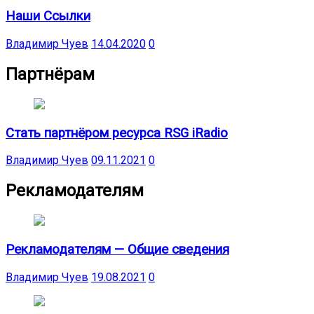
Наши Ссылки
Владимир Чуев
14.04.2020
0
Партнёрам
Стать партнёром ресурса RSG iRadio
Владимир Чуев
09.11.2021
0
Рекламодателям
Рекламодателям — Общие сведения
Владимир Чуев
19.08.2021
0