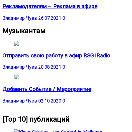
Рекламодателям – Реклама в эфире
Владимир Чуев
26.07.2021
0
Музыкантам
Отправить свою работу в эфир RSG iRadio
Владимир Чуев
20.08.2021
0
Добавить Событие / Мероприятие
Владимир Чуев
02.10.2020
0
[Top 10] публикаций