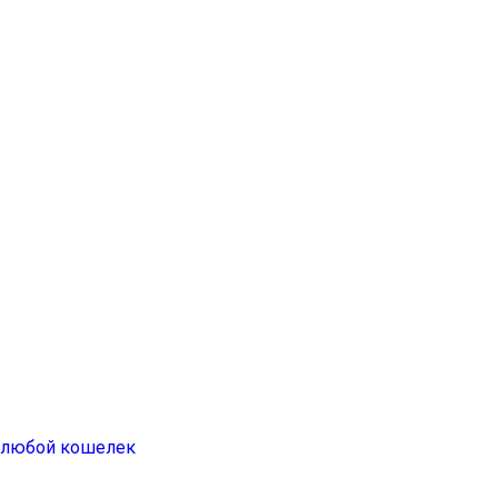
а любой кошелек