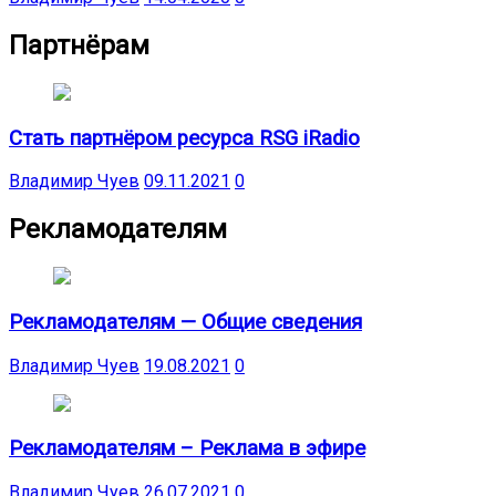
Партнёрам
Стать партнёром ресурса RSG iRadio
Владимир Чуев
09.11.2021
0
Рекламодателям
Рекламодателям — Общие сведения
Владимир Чуев
19.08.2021
0
Рекламодателям – Реклама в эфире
Владимир Чуев
26.07.2021
0