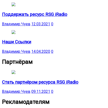
Поддержать ресурс RSG iRadio
Владимир Чуев
12.03.2021
0
Наши Ссылки
Владимир Чуев
14.04.2020
0
Партнёрам
Стать партнёром ресурса RSG iRadio
Владимир Чуев
09.11.2021
0
Рекламодателям