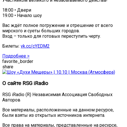
Участником великого и незабываемого действа!
18:00 • Двери
19.00 • Начало шоу
Вас ждёт полное погружение и отрешение от всего
мирского и суеты больших городов.
Вход – только для готовых переступить черту.
Билеты:
vk.cc/cYEDM2
Подробнее >
favorite_border
share
О сайте RSG iRadio
RSG iRadio (R) Независимая Ассоциация Свободных
Авторов
Все материалы, расположенные на данном ресурсе,
были взяты из открытых источников интернета.
Все права на материалы, представленные на ресурсе,