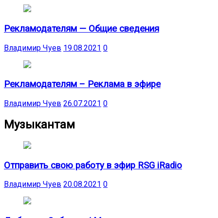
Рекламодателям — Общие сведения
Владимир Чуев
19.08.2021
0
Рекламодателям – Реклама в эфире
Владимир Чуев
26.07.2021
0
Музыкантам
Отправить свою работу в эфир RSG iRadio
Владимир Чуев
20.08.2021
0