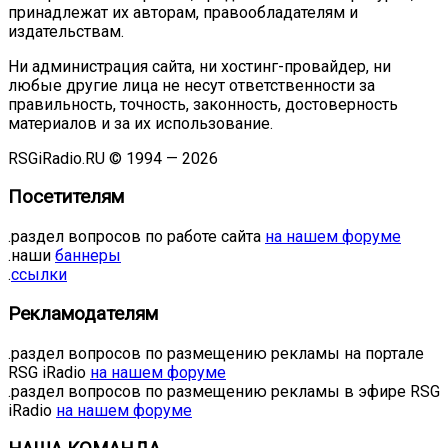
принадлежат их авторам, правообладателям и
издательствам.
Ни администрация сайта, ни хостинг-провайдер, ни
любые другие лица не несут ответственности за
правильность, точность, законность, достоверность
материалов и за их использование.
RSGiRadio.RU © 1994 — 2026
Посетителям
.раздел вопросов по работе сайта
на нашем форуме
.наши
баннеры
.
ссылки
Рекламодателям
.раздел вопросов по размещению рекламы на портале
RSG iRadio
на нашем форуме
.раздел вопросов по размещению рекламы в эфире RSG
iRadio
на нашем форуме