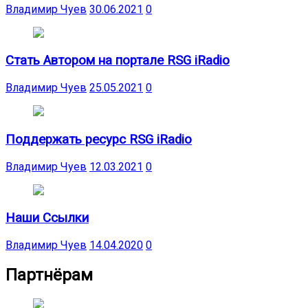
Владимир Чуев
30.06.2021
0
Стать Автором на портале RSG iRadio
Владимир Чуев
25.05.2021
0
Поддержать ресурс RSG iRadio
Владимир Чуев
12.03.2021
0
Наши Ссылки
Владимир Чуев
14.04.2020
0
Партнёрам