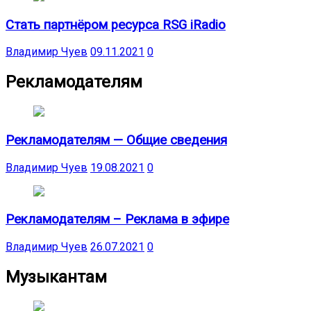
Стать партнёром ресурса RSG iRadio
Владимир Чуев
09.11.2021
0
Рекламодателям
Рекламодателям — Общие сведения
Владимир Чуев
19.08.2021
0
Рекламодателям – Реклама в эфире
Владимир Чуев
26.07.2021
0
Музыкантам