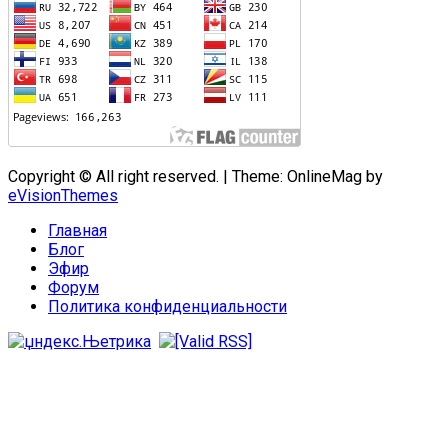
Copyright © All right reserved.
|
Theme: OnlineMag by
eVisionThemes
Главная
Блог
Эфир
Форум
Политика конфиденциальности