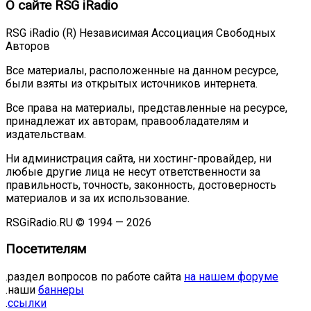
О сайте RSG iRadio
RSG iRadio (R) Независимая Ассоциация Свободных
Авторов
Все материалы, расположенные на данном ресурсе,
были взяты из открытых источников интернета.
Все права на материалы, представленные на ресурсе,
принадлежат их авторам, правообладателям и
издательствам.
Ни администрация сайта, ни хостинг-провайдер, ни
любые другие лица не несут ответственности за
правильность, точность, законность, достоверность
материалов и за их использование.
RSGiRadio.RU © 1994 — 2026
Посетителям
.раздел вопросов по работе сайта
на нашем форуме
.наши
баннеры
.
ссылки