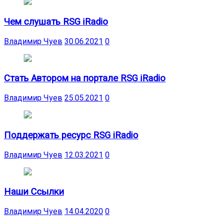
Чем слушать RSG iRadio
Владимир Чуев
30.06.2021
0
Стать Автором на портале RSG iRadio
Владимир Чуев
25.05.2021
0
Поддержать ресурс RSG iRadio
Владимир Чуев
12.03.2021
0
Наши Ссылки
Владимир Чуев
14.04.2020
0