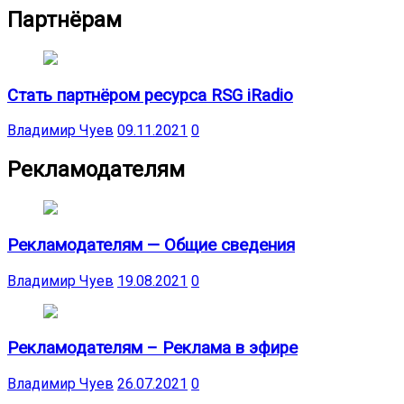
Партнёрам
Стать партнёром ресурса RSG iRadio
Владимир Чуев
09.11.2021
0
Рекламодателям
Рекламодателям — Общие сведения
Владимир Чуев
19.08.2021
0
Рекламодателям – Реклама в эфире
Владимир Чуев
26.07.2021
0