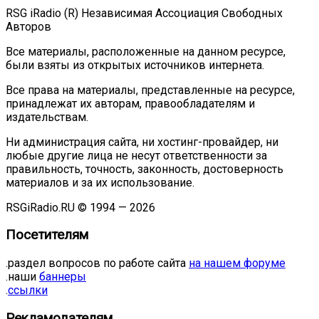
RSG iRadio (R) Независимая Ассоциация Свободных
Авторов
Все материалы, расположенные на данном ресурсе,
были взяты из открытых источников интернета.
Все права на материалы, представленные на ресурсе,
принадлежат их авторам, правообладателям и
издательствам.
Ни администрация сайта, ни хостинг-провайдер, ни
любые другие лица не несут ответственности за
правильность, точность, законность, достоверность
материалов и за их использование.
RSGiRadio.RU © 1994 — 2026
Посетителям
.раздел вопросов по работе сайта
на нашем форуме
.наши
баннеры
.
ссылки
Рекламодателям