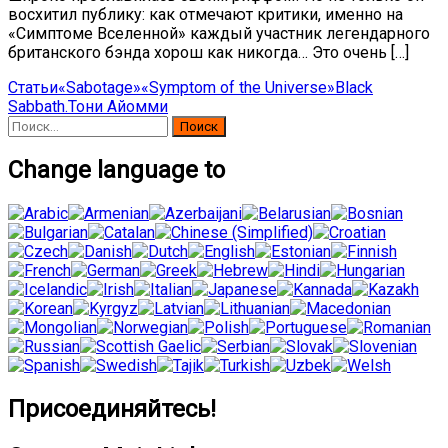
восхитил публику: как отмечают критики, именно на
«Симптоме Вселенной» каждый участник легендарного
британского бэнда хорош как никогда… Это очень […]
Статьи
«Sabotage»
«Symptom of the Universe»
Black
Sabbath.
Тони Айомми
Найти:
Change language to
Присоединяйтесь!