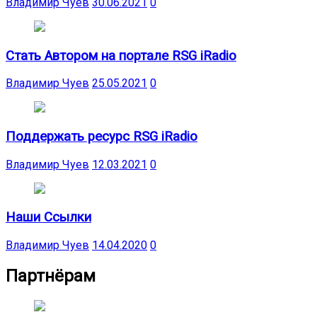
Владимир Чуев
30.06.2021
0
Стать Автором на портале RSG iRadio
Владимир Чуев
25.05.2021
0
Поддержать ресурс RSG iRadio
Владимир Чуев
12.03.2021
0
Наши Ссылки
Владимир Чуев
14.04.2020
0
Партнёрам