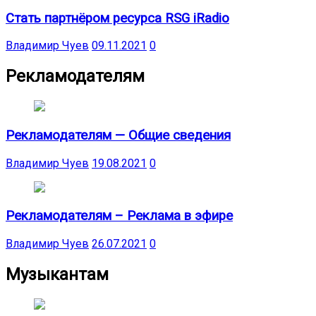
Стать партнёром ресурса RSG iRadio
Владимир Чуев
09.11.2021
0
Рекламодателям
Рекламодателям — Общие сведения
Владимир Чуев
19.08.2021
0
Рекламодателям – Реклама в эфире
Владимир Чуев
26.07.2021
0
Музыкантам