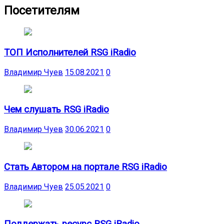
Посетителям
ТОП Исполнителей RSG iRadio
Владимир Чуев
15.08.2021
0
Чем слушать RSG iRadio
Владимир Чуев
30.06.2021
0
Стать Автором на портале RSG iRadio
Владимир Чуев
25.05.2021
0