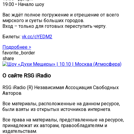
19.00 • Начало шоу
Вас ждёт полное погружение и отрешение от всего
мирского и суеты больших городов.
Вход – только для готовых переступить черту.
Билеты:
vk.cc/cYEDM2
Подробнее >
favorite_border
share
О сайте RSG iRadio
RSG iRadio (R) Независимая Ассоциация Свободных
Авторов
Все материалы, расположенные на данном ресурсе,
были взяты из открытых источников интернета.
Все права на материалы, представленные на ресурсе,
принадлежат их авторам, правообладателям и
издательствам.