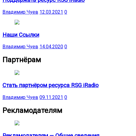
Поддержать ресурс RSG iRadio
Владимир Чуев
12.03.2021
0
Наши Ссылки
Владимир Чуев
14.04.2020
0
Партнёрам
Стать партнёром ресурса RSG iRadio
Владимир Чуев
09.11.2021
0
Рекламодателям
Рекламодателям — Общие сведения