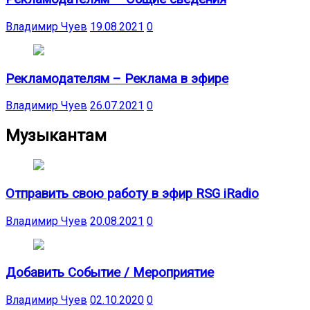
Владимир Чуев
19.08.2021
0
Рекламодателям – Реклама в эфире
Владимир Чуев
26.07.2021
0
Музыкантам
Отправить свою работу в эфир RSG iRadio
Владимир Чуев
20.08.2021
0
Добавить Событие / Мероприятие
Владимир Чуев
02.10.2020
0