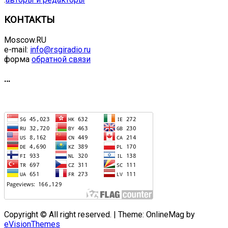
КОНТАКТЫ
Moscow.RU
e-mail:
info@rsgiradio.ru
форма
обратной связи
…
Copyright © All right reserved.
|
Theme: OnlineMag by
eVisionThemes