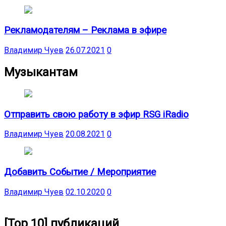
Рекламодателям – Реклама в эфире
Владимир Чуев
26.07.2021
0
Музыкантам
Отправить свою работу в эфир RSG iRadio
Владимир Чуев
20.08.2021
0
Добавить Событие / Мероприятие
Владимир Чуев
02.10.2020
0
[Top 10] публикаций