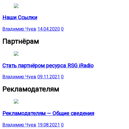
Наши Ссылки
Владимир Чуев
14.04.2020
0
Партнёрам
Стать партнёром ресурса RSG iRadio
Владимир Чуев
09.11.2021
0
Рекламодателям
Рекламодателям — Общие сведения
Владимир Чуев
19.08.2021
0