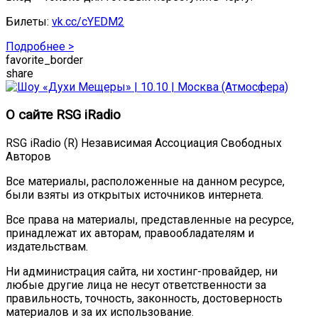
Билеты:
vk.cc/cYEDM2
Подробнее >
favorite_border
share
О сайте RSG iRadio
RSG iRadio (R) Независимая Ассоциация Свободных
Авторов
Все материалы, расположенные на данном ресурсе,
были взяты из открытых источников интернета.
Все права на материалы, представленные на ресурсе,
принадлежат их авторам, правообладателям и
издательствам.
Ни администрация сайта, ни хостинг-провайдер, ни
любые другие лица не несут ответственности за
правильность, точность, законность, достоверность
материалов и за их использование.