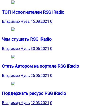
ТОП Исполнителей RSG iRadio
Владимир Чуев
15.08.2021
0
Чем слушать RSG iRadio
Владимир Чуев
30.06.2021
0
Стать Автором на портале RSG iRadio
Владимир Чуев
25.05.2021
0
Поддержать ресурс RSG iRadio
Владимир Чуев
12.03.2021
0