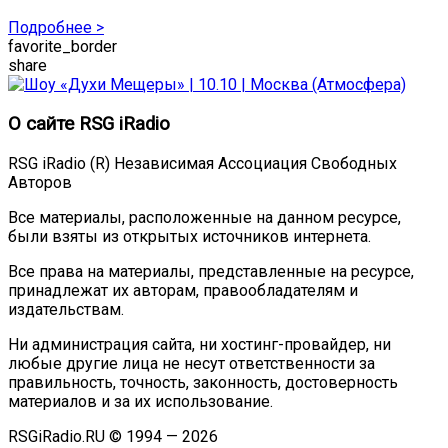
Подробнее >
favorite_border
share
О сайте RSG iRadio
RSG iRadio (R) Независимая Ассоциация Свободных
Авторов
Все материалы, расположенные на данном ресурсе,
были взяты из открытых источников интернета.
Все права на материалы, представленные на ресурсе,
принадлежат их авторам, правообладателям и
издательствам.
Ни администрация сайта, ни хостинг-провайдер, ни
любые другие лица не несут ответственности за
правильность, точность, законность, достоверность
материалов и за их использование.
RSGiRadio.RU © 1994 — 2026