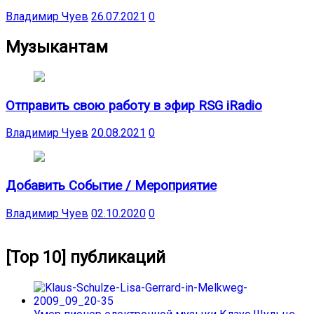
Владимир Чуев
26.07.2021
0
Музыкантам
Отправить свою работу в эфир RSG iRadio
Владимир Чуев
20.08.2021
0
Добавить Событие / Мероприятие
Владимир Чуев
02.10.2020
0
[Top 10] публикаций