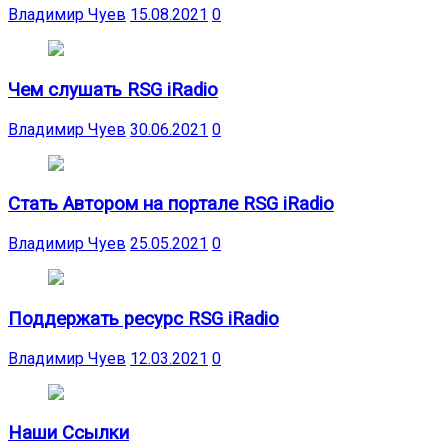
Владимир Чуев
15.08.2021
0
Чем слушать RSG iRadio
Владимир Чуев
30.06.2021
0
Стать Автором на портале RSG iRadio
Владимир Чуев
25.05.2021
0
Поддержать ресурс RSG iRadio
Владимир Чуев
12.03.2021
0
Наши Ссылки