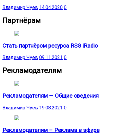
Владимир Чуев
14.04.2020
0
Партнёрам
Стать партнёром ресурса RSG iRadio
Владимир Чуев
09.11.2021
0
Рекламодателям
Рекламодателям — Общие сведения
Владимир Чуев
19.08.2021
0
Рекламодателям – Реклама в эфире