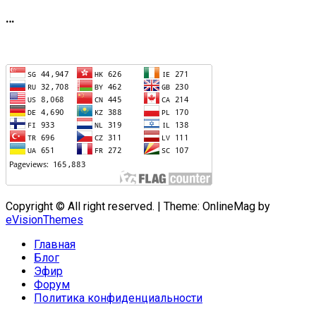
…
Copyright © All right reserved.
|
Theme: OnlineMag by
eVisionThemes
Главная
Блог
Эфир
Форум
Политика конфиденциальности