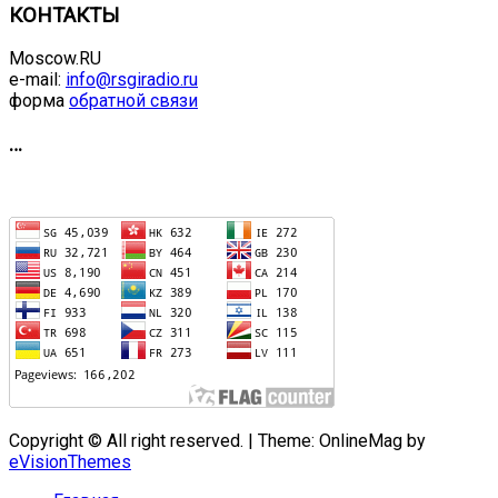
КОНТАКТЫ
Moscow.RU
e-mail:
info@rsgiradio.ru
форма
обратной связи
…
Copyright © All right reserved.
|
Theme: OnlineMag by
eVisionThemes