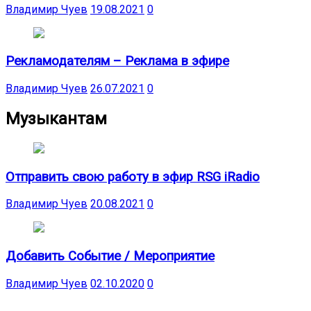
Владимир Чуев
19.08.2021
0
Рекламодателям – Реклама в эфире
Владимир Чуев
26.07.2021
0
Музыкантам
Отправить свою работу в эфир RSG iRadio
Владимир Чуев
20.08.2021
0
Добавить Событие / Мероприятие
Владимир Чуев
02.10.2020
0