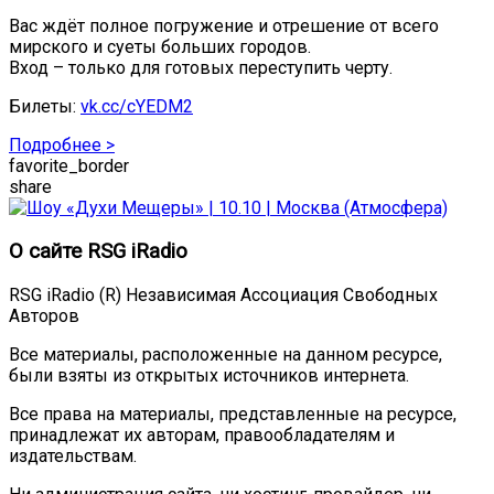
Вас ждёт полное погружение и отрешение от всего
мирского и суеты больших городов.
Вход – только для готовых переступить черту.
Билеты:
vk.cc/cYEDM2
Подробнее >
favorite_border
share
О сайте RSG iRadio
RSG iRadio (R) Независимая Ассоциация Свободных
Авторов
Все материалы, расположенные на данном ресурсе,
были взяты из открытых источников интернета.
Все права на материалы, представленные на ресурсе,
принадлежат их авторам, правообладателям и
издательствам.