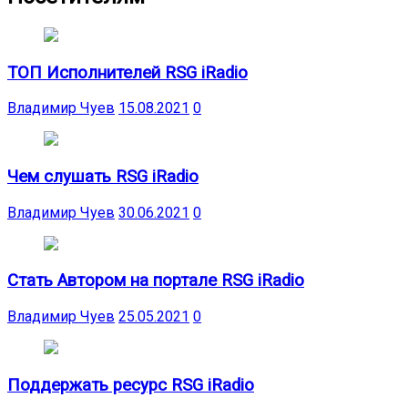
ТОП Исполнителей RSG iRadio
Владимир Чуев
15.08.2021
0
Чем слушать RSG iRadio
Владимир Чуев
30.06.2021
0
Стать Автором на портале RSG iRadio
Владимир Чуев
25.05.2021
0
Поддержать ресурс RSG iRadio