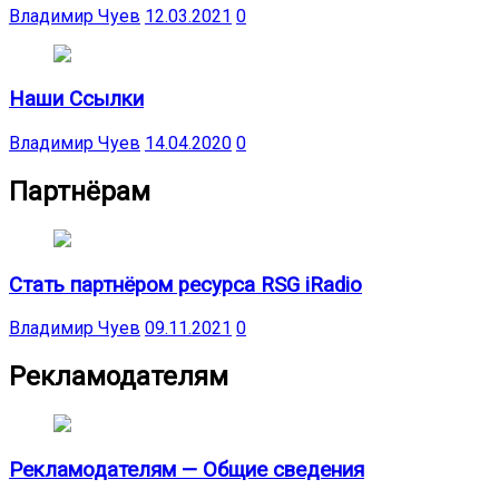
Владимир Чуев
12.03.2021
0
Наши Ссылки
Владимир Чуев
14.04.2020
0
Партнёрам
Стать партнёром ресурса RSG iRadio
Владимир Чуев
09.11.2021
0
Рекламодателям
Рекламодателям — Общие сведения