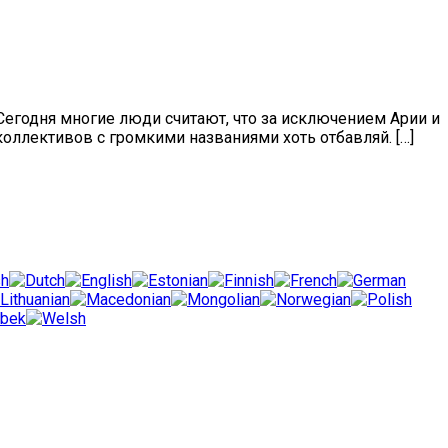
 Сегодня многие люди считают, что за исключением Арии и
оллективов с громкими названиями хоть отбавляй. […]