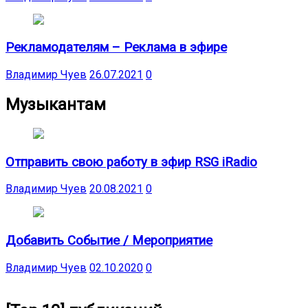
Рекламодателям – Реклама в эфире
Владимир Чуев
26.07.2021
0
Музыкантам
Отправить свою работу в эфир RSG iRadio
Владимир Чуев
20.08.2021
0
Добавить Событие / Мероприятие
Владимир Чуев
02.10.2020
0