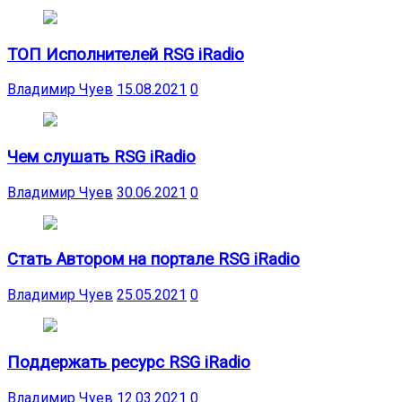
ТОП Исполнителей RSG iRadio
Владимир Чуев
15.08.2021
0
Чем слушать RSG iRadio
Владимир Чуев
30.06.2021
0
Стать Автором на портале RSG iRadio
Владимир Чуев
25.05.2021
0
Поддержать ресурс RSG iRadio
Владимир Чуев
12.03.2021
0