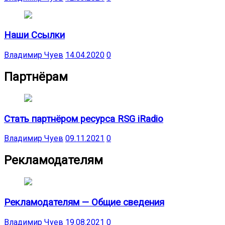
Наши Ссылки
Владимир Чуев
14.04.2020
0
Партнёрам
Стать партнёром ресурса RSG iRadio
Владимир Чуев
09.11.2021
0
Рекламодателям
Рекламодателям — Общие сведения
Владимир Чуев
19.08.2021
0