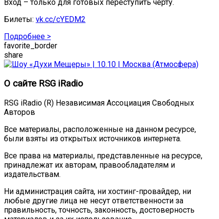
Вход – только для готовых переступить черту.
Билеты:
vk.cc/cYEDM2
Подробнее >
favorite_border
share
О сайте RSG iRadio
RSG iRadio (R) Независимая Ассоциация Свободных
Авторов
Все материалы, расположенные на данном ресурсе,
были взяты из открытых источников интернета.
Все права на материалы, представленные на ресурсе,
принадлежат их авторам, правообладателям и
издательствам.
Ни администрация сайта, ни хостинг-провайдер, ни
любые другие лица не несут ответственности за
правильность, точность, законность, достоверность