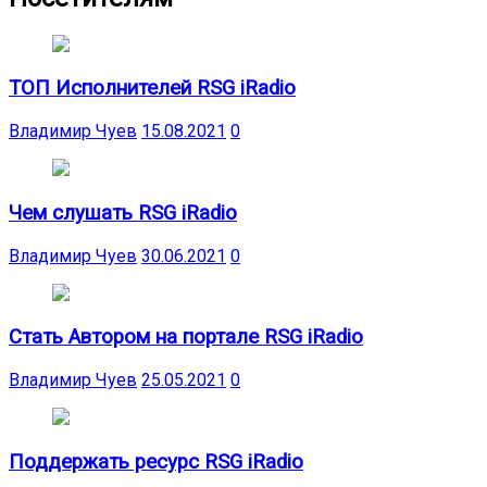
ТОП Исполнителей RSG iRadio
Владимир Чуев
15.08.2021
0
Чем слушать RSG iRadio
Владимир Чуев
30.06.2021
0
Стать Автором на портале RSG iRadio
Владимир Чуев
25.05.2021
0
Поддержать ресурс RSG iRadio