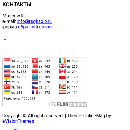
КОНТАКТЫ
Moscow.RU
e-mail:
info@rsgiradio.ru
форма
обратной связи
…
Copyright © All right reserved.
|
Theme: OnlineMag by
eVisionThemes