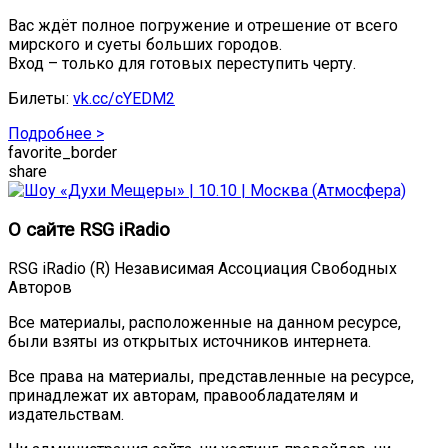
Вас ждёт полное погружение и отрешение от всего
мирского и суеты больших городов.
Вход – только для готовых переступить черту.
Билеты:
vk.cc/cYEDM2
Подробнее >
favorite_border
share
О сайте RSG iRadio
RSG iRadio (R) Независимая Ассоциация Свободных
Авторов
Все материалы, расположенные на данном ресурсе,
были взяты из открытых источников интернета.
Все права на материалы, представленные на ресурсе,
принадлежат их авторам, правообладателям и
издательствам.