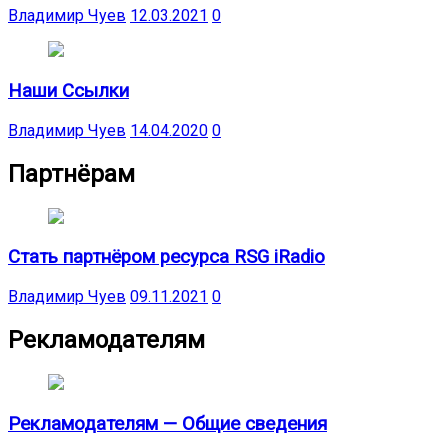
Владимир Чуев
12.03.2021
0
Наши Ссылки
Владимир Чуев
14.04.2020
0
Партнёрам
Стать партнёром ресурса RSG iRadio
Владимир Чуев
09.11.2021
0
Рекламодателям
Рекламодателям — Общие сведения