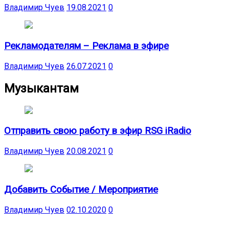
Владимир Чуев
19.08.2021
0
Рекламодателям – Реклама в эфире
Владимир Чуев
26.07.2021
0
Музыкантам
Отправить свою работу в эфир RSG iRadio
Владимир Чуев
20.08.2021
0
Добавить Событие / Мероприятие
Владимир Чуев
02.10.2020
0